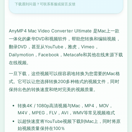
下载遇到问题？可联系客服或留言反馈
AnyMP4 Mac Video Converter Ultimate 是Mac上一款
一体化的豪华DVD和视频软件，帮助您转换和编辑视频，
翻录DVD，甚至从YouTube，雅虎，Vimeo，
Dailymotion，Facebook，Metacafe和其他在线来源下载
在线视频。
一旦下载，这些视频可以很容易地转换为您需要的Mac格
式。它可以让您选择转换200多种格式的视频文件，同时
保持出色的转换速度和绝对完美的视频质量。
转换4K / 1080p高清视频与Mac，MP4，MOV，
M4V，MPEG，FLV，AVI，WMV等常见视频格式
以超快速度将YouTube视频下载到Mac上，同时将原
始视频质量保持在100％