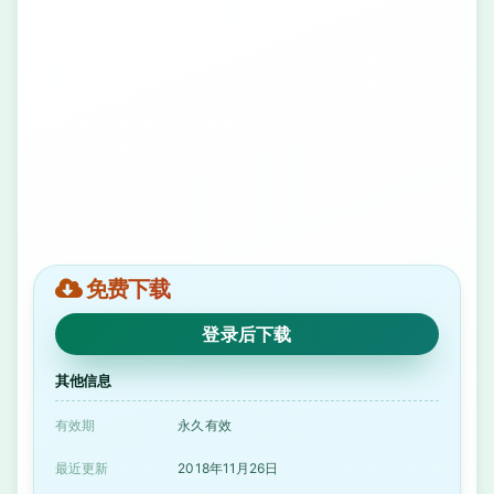
免费下载
登录后下载
其他信息
有效期
永久有效
最近更新
2018年11月26日