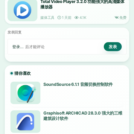
Total Video Player 3.2.0 功能强大的高清媒体
播放器
媒体工具
1 天前
4.1K
免费
发表回复
登录...
后才能评论
猜你喜欢
SoundSource 6.1.1 音频切换控制软件
Graphisoft ARCHICAD 28.3.0 强大的三维
建筑设计软件