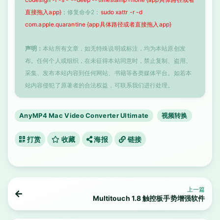
直接拖入app}
；修复命令2：
sudo xattr -r -d
com.apple.quarantine {app具体路径或者直接拖入app}
声明：
本站所有文章，如无特殊说明或标注，均为本站原创发
布。任何个人或组织，在未征得本站同意时，禁止复制、盗用、
采集、发布本站内容到任何网站、书籍等各类媒体平台。如若本
站内容侵犯了原著者的合法权益，可联系我们进行处理。
AnyMP4 Mac Video Converter Ultimate
视频转换
打赏
收藏
海报
链接
上一篇
Multitouch 1.8 触控板手势增强软件