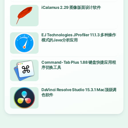
iCalamus 2.29 图像版面设计软件
EJ Technologies JProfiler 11.1.3 多种操作
模式的Java分析应用
Command-Tab Plus 1.88 键盘快捷应用程
序切换工具
DaVinci Resolve Studio 15.3.1 Mac顶级调
色软件