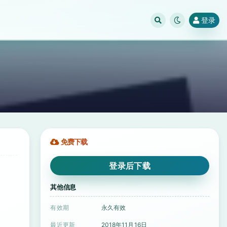
登录
免费下载
登录后下载
其他信息
有效期
永久有效
最近更新
2018年11月16日