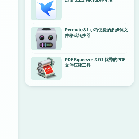
Permute 3.1 小巧便捷的多媒体文
件格式转换器
PDF Squeezer 3.9.1 优秀的PDF
文件压缩工具