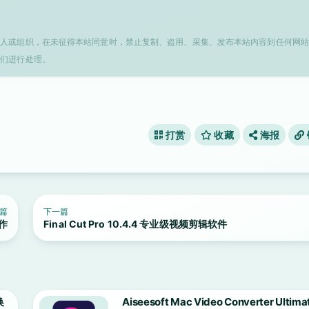
个人或组织，在未征得本站同意时，禁止复制、盗用、采集、发布本站内容到任何网站
我们进行处理。
打赏
收藏
海报
篇
下一篇
制作
Final Cut Pro 10.4.4 专业级视频剪辑软件
换
Aiseesoft Mac Video Converter Ultima