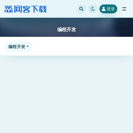
登录
全部
编程开发
编程开发