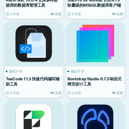
据库的数据库管理工具
轻量级的MSSQL数据库客户端
2 年前
免费
2 年前
免费
编程开发
编程开发
TeaCode 1.1.3 快速代码编写辅
Bootstrap Studio 6.7.3 响应式
助工具
网页设计工具
2 年前
免费
2 年前
免费