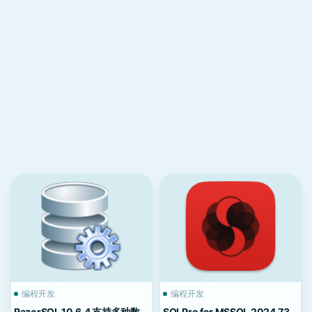
编程开发
编程开发
RazorSQL 10.6.4 支持多种数
SQLPro for MSSQL 2024.73