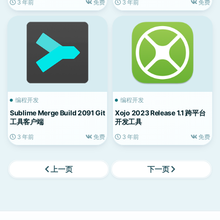
3 年前
免费
3 年前
免费
编程开发
编程开发
Sublime Merge Build 2091 Git
Xojo 2023 Release 1.1 跨平台
工具客户端
开发工具
3 年前
免费
3 年前
免费
上一页
下一页