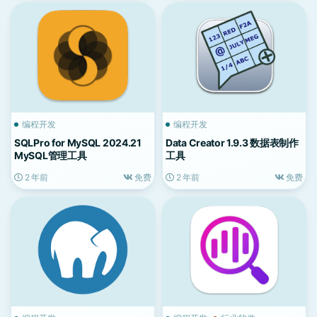
编程开发
编程开发
SQLPro for MySQL 2024.21
Data Creator 1.9.3 数据表制作
MySQL管理工具
工具
2 年前
免费
2 年前
免费