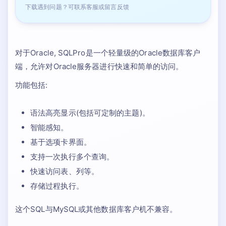
下载遇到问题？可联系客服或留言反馈
对于Oracle, SQLPro是一个轻量级的Oracle数据库客户
端，允许对Oracle服务器进行快速和简单的访问。
功能包括:
语法高亮显示(包括可定制的主题)。
智能感知。
基于选项卡界面。
支持一次执行多个查询。
快速访问表、列等。
存储过程执行。
这个SQL与MySQL或其他数据库客户机不兼容。