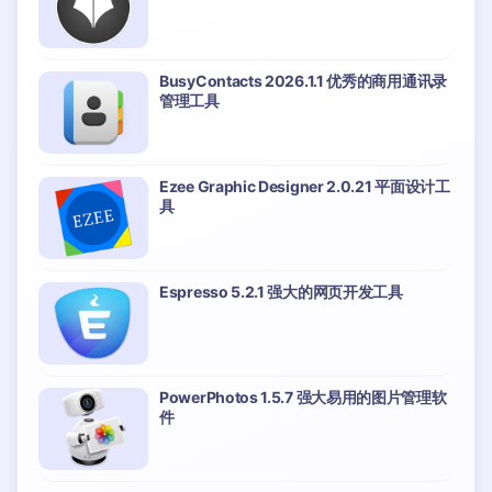
BusyContacts 2026.1.1 优秀的商用通讯录
管理工具
Ezee Graphic Designer 2.0.21 平面设计工
具
Espresso 5.2.1 强大的网页开发工具
PowerPhotos 1.5.7 强大易用的图片管理软
件