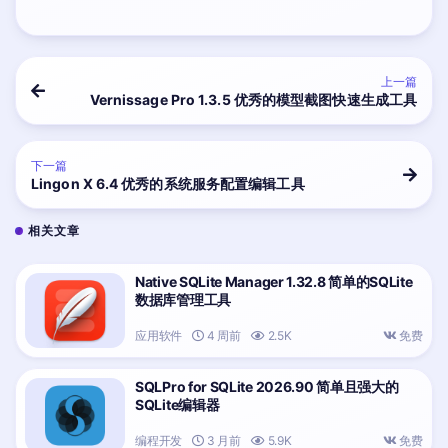
上一篇
Vernissage Pro 1.3.5 优秀的模型截图快速生成工具
下一篇
Lingon X 6.4 优秀的系统服务配置编辑工具
相关文章
Native SQLite Manager 1.32.8 简单的SQLite
数据库管理工具
应用软件
4 周前
2.5K
免费
SQLPro for SQLite 2026.90 简单且强大的
SQLite编辑器
编程开发
3 月前
5.9K
免费