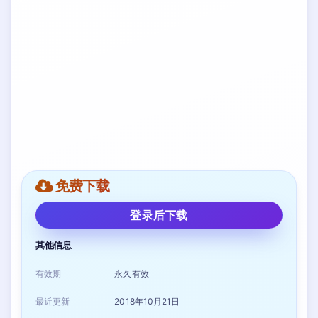
免费下载
登录后下载
其他信息
有效期
永久有效
最近更新
2018年10月21日