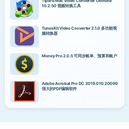
Tipard Mac Video Converter Ultimate
10.2.50 视频转换工具
TunesKit Video Converter 2.1.0 多功能视
频转换器
Money Pro 2.0.5 可同步账单、预算和账户
Adobe Acrobat Pro DC 2019.010.20099
强大的PDF编辑软件