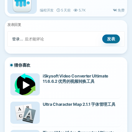
编程开发
5 天前
5.7K
免费
发表回复
登录...
后才能评论
猜你喜欢
iSkysoft Video Converter Ultimate
11.6.6.2 优秀的视频转换工具
Ultra Character Map 2.1.1 字体管理工具