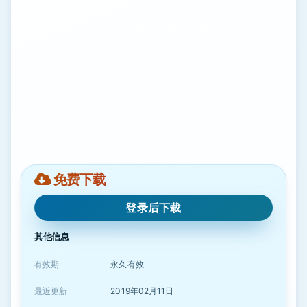
免费下载
登录后下载
其他信息
有效期
永久有效
最近更新
2019年02月11日