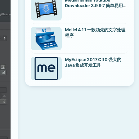
Downloader 3.9.9.7 简单易用的
油管视频下载工具
Mellel 4.1.1 一款领先的文字处理
程序
MyEclipse 2017 CI10 强大的
Java 集成开发工具