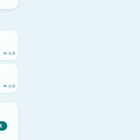
免费
免费