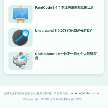
PaintCode 3.4.4 专业矢量图形绘图工具
Understand 5.0.971 代码阅读分析软件
Cashculator 1.4 一款不一样的个人理财应
用
如本站的内容对您的权利造成了影响，请发邮件至
service@wkhub.com
，
我们会在第一时间将涉及版权的内容进行删除。