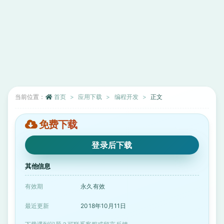
当前位置：
首页
应用下载
编程开发
正文
免费下载
登录后下载
其他信息
有效期
永久有效
最近更新
2018年10月11日