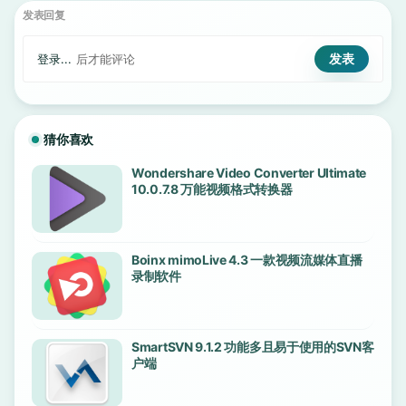
发表回复
登录...
后才能评论
猜你喜欢
Wondershare Video Converter Ultimate
10.0.7.8 万能视频格式转换器
Boinx mimoLive 4.3 一款视频流媒体直播
录制软件
SmartSVN 9.1.2 功能多且易于使用的SVN客
户端