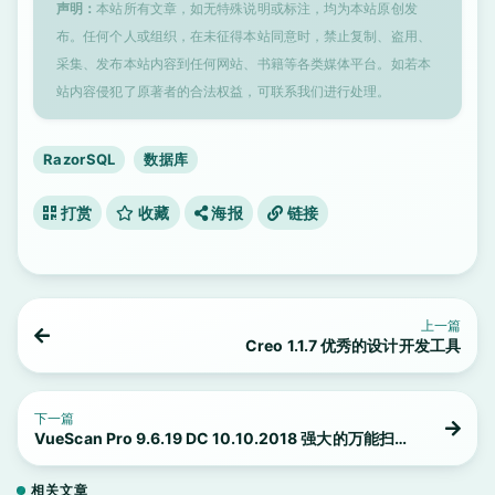
声明：
本站所有文章，如无特殊说明或标注，均为本站原创发
布。任何个人或组织，在未征得本站同意时，禁止复制、盗用、
采集、发布本站内容到任何网站、书籍等各类媒体平台。如若本
站内容侵犯了原著者的合法权益，可联系我们进行处理。
RazorSQL
数据库
打赏
收藏
海报
链接
上一篇
Creo 1.1.7 优秀的设计开发工具
下一篇
VueScan Pro 9.6.19 DC 10.10.2018 强大的万能扫
描仪驱动程序
相关文章