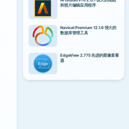
和照片编辑应用程序
Navicat Premium 12.1.6 强大的
数据库管理工具
EdgeView 2.775 先进的图像查看
器