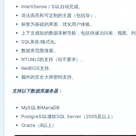
IntelliSense / SQL自动完成。
语法高亮和可定制的主题（包括深）。
标签为基础的界面，优化用户体验。
上下文感知的数据库树导航，包括快速访问表、视图、列
SQL美容/格式化。
数据库范围搜索。
NTLMv2的支持（但不要求）。
NetBIOS支持。
额外的安全大师密码支持。
支持以下数据库服务器：
MySQL和MariaDB
PostgreSQL微软SQL Server（2005及以上）
Oracle（8以上）