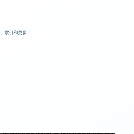
、索引和更多！