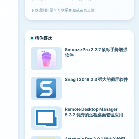
下载遇到问题？可联系客服或留言反馈
猜你喜欢
Smooze Pro 2.2.7 鼠标手势增强
软件
Snagit 2018.2.3 强大的截屏软件
Remote Desktop Manager
5.3.2 优秀的远程桌面管理应用
Artstudio Pro 2.0.1 强大的绘图