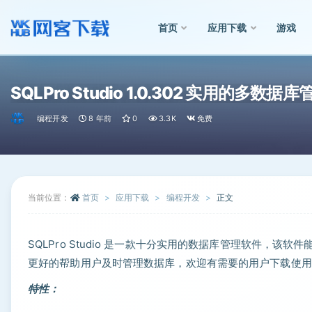
首页
应用下载
游戏
全部
SQLPro Studio 1.0.302 实用的多数据
编程开发
8 年前
0
3.3K
免费
当前位置：
首页
应用下载
编程开发
正文
SQLPro Studio 是一款十分实用的数据库管理软件，
更好的帮助用户及时管理数据库，欢迎有需要的用户下载使用
特性：