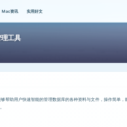
Mac资讯
实用好文
库管理工具
该软件能够帮助用户快速智能的管理数据库的各种资料与文件，操作简单，
。