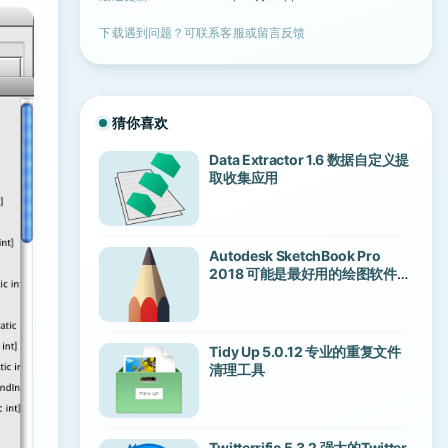
下载遇到问题？可联系客服或留言反馈
猜你喜欢
Data Extractor 1.6 数据自定义提
取收集应用
Autodesk SketchBook Pro
2018 可能是最好用的绘图软件之
一
Tidy Up 5.0.12 专业的重复文件
清理工具
Twitterrific 5.3.2 强大的Twitter