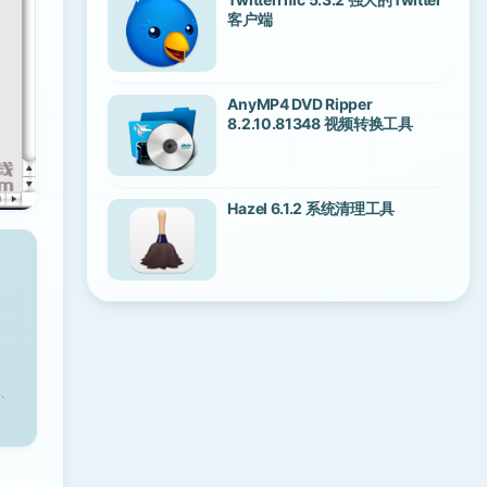
客户端
AnyMP4 DVD Ripper
8.2.10.81348 视频转换工具
Hazel 6.1.2 系统清理工具
、