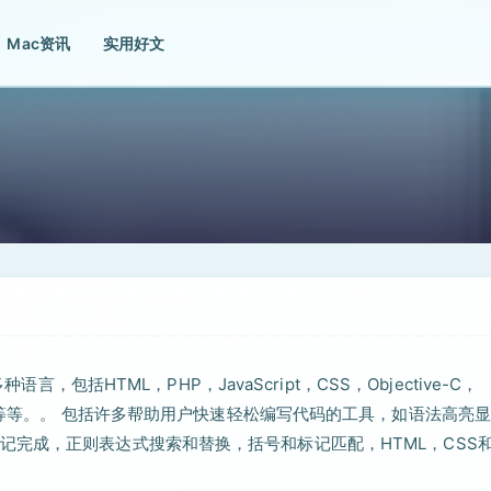
Mac资讯
实用好文
，包括HTML，PHP，JavaScript，CSS，Objective-C，
Shell脚本等等。。 包括许多帮助用户快速轻松编写代码的工具，如语法高亮
完成，正则表达式搜索和替换，括号和标记匹配，HTML，CSS