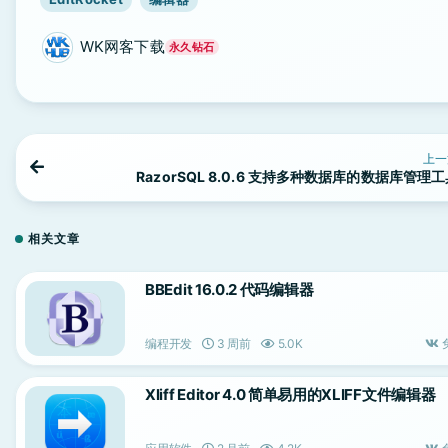
WK网客下载
永久钻石
上一
RazorSQL 8.0.6 支持多种数据库的数据库管理
相关文章
BBEdit 16.0.2 代码编辑器
编程开发
3 周前
5.0K
Xliff Editor 4.0 简单易用的XLIFF文件编辑器