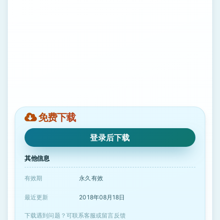
免费下载
登录后下载
其他信息
有效期
永久有效
最近更新
2018年08月18日
下载遇到问题？可联系客服或留言反馈