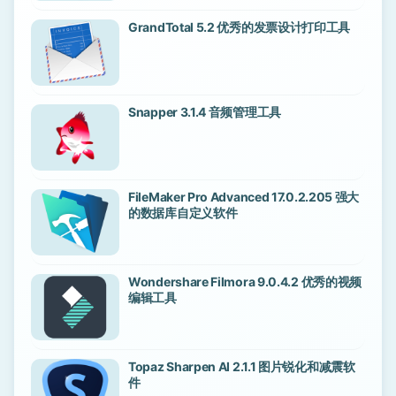
GrandTotal 5.2 优秀的发票设计打印工具
Snapper 3.1.4 音频管理工具
FileMaker Pro Advanced 17.0.2.205 强大
的数据库自定义软件
Wondershare Filmora 9.0.4.2 优秀的视频
编辑工具
Topaz Sharpen AI 2.1.1 图片锐化和减震软
件