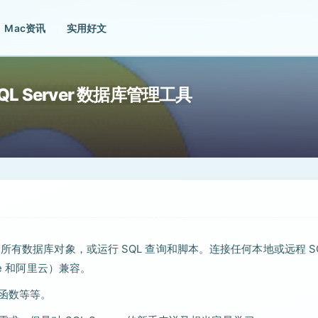
Mac资讯
实用好文
形化 SQL Server 数据库管理工具
编辑和删除所有数据库对象，或运行 SQL 查询和脚本。连接任何本地或远程 S
zure 和阿里云）兼容。
器、函数等等。