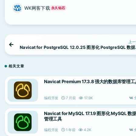
WK网客下载
永久钻石
上一
Navicat for PostgreSQL 12.0.25 图形化 PostgreSQL 数
管理工
相关文章
Navicat Premium 17.3.8 强大的数据库管理
编程开发
7 月前
17.9K
Navicat for MySQL 17.1.9 图形化 MySQL 数
管理工具
编程开发
1 年前
4.2K