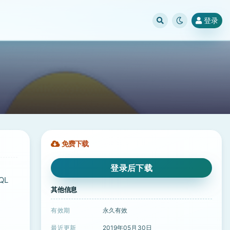
登录
免费下载
登录后下载
QL
其他信息
有效期
永久有效
最近更新
2019年05月30日