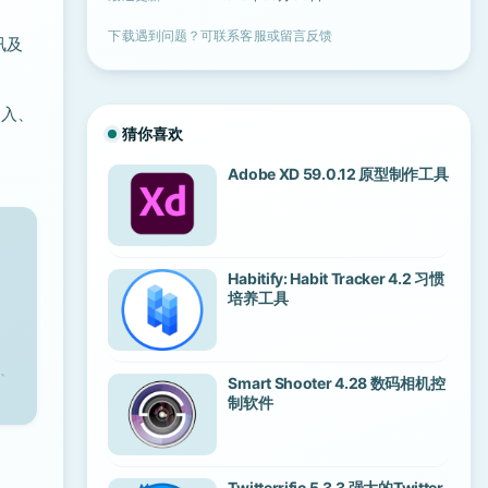
下载遇到问题？可联系客服或留言反馈
讯及
导入、
猜你喜欢
Adobe XD 59.0.12 原型制作工具
Habitify: Habit Tracker 4.2 习惯
培养工具
、
Smart Shooter 4.28 数码相机控
制软件
Twitterrific 5.3.3 强大的Twitter