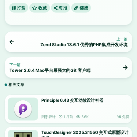
打赏
收藏
海报
链接
上一篇
Zend Studio 13.6.1 优秀的PHP集成开发环境
下一篇
Tower 2.6.4 Mac平台最强大的Git 客户端
相关文章
Principle 6.43 交互动效设计神器
图形设计
1 月前
5.6K
免费
TouchDesigner 2025.31550 交互式原型设计