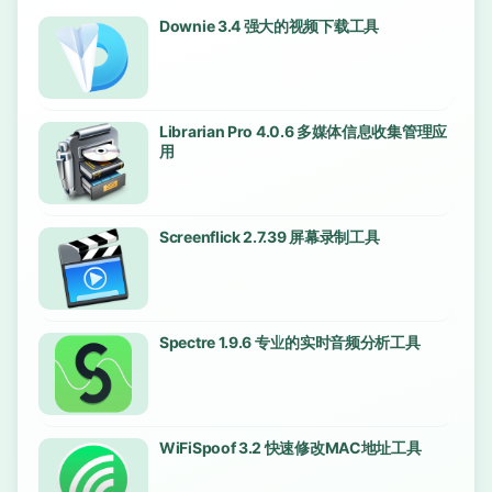
Downie 3.4 强大的视频下载工具
Librarian Pro 4.0.6 多媒体信息收集管理应
用
Screenflick 2.7.39 屏幕录制工具
Spectre 1.9.6 专业的实时音频分析工具
WiFiSpoof 3.2 快速修改MAC地址工具