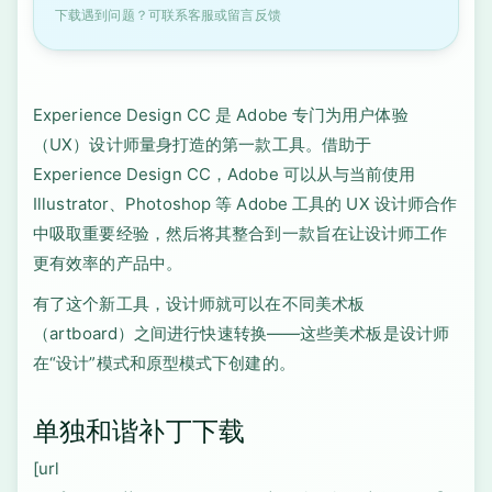
下载遇到问题？可联系客服或留言反馈
Experience Design CC 是 Adobe 专门为用户体验
（UX）设计师量身打造的第一款工具。借助于
Experience Design CC，Adobe 可以从与当前使用
Illustrator、Photoshop 等 Adobe 工具的 UX 设计师合作
中吸取重要经验，然后将其整合到一款旨在让设计师工作
更有效率的产品中。
有了这个新工具，设计师就可以在不同美术板
（artboard）之间进行快速转换——这些美术板是设计师
在“设计”模式和原型模式下创建的。
单独和谐补丁下载
[url