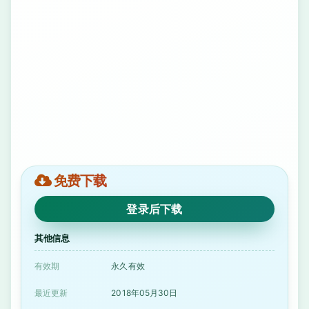
免费下载
登录后下载
其他信息
有效期
永久有效
最近更新
2018年05月30日