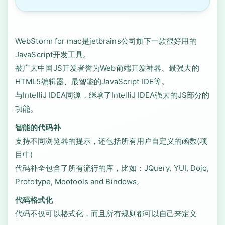
WebStorm for mac是jetbrains公司旗下一款很好用的
JavaScript开发工具。
被广大中国JS开发者誉为Web前端开发神器、最强大的
HTML5编辑器、最智能的JavaScript IDE等。
与IntelliJ IDEA同源，继承了IntelliJ IDEA强大的JS部分的
功能。
智能的代码补
支持不同浏览器的提示，还包括所有用户自定义的函数(项
目中)
代码补全包含了所有流行的库，比如：JQuery, YUI, Dojo,
Prototype, Mootools and Bindows。
代码格式化
代码不仅可以格式化，而且所有规则都可以自己来定义