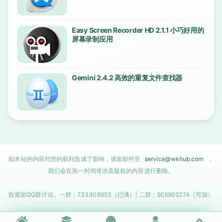
Easy Screen Recorder HD 2.1.1 小巧好用的
屏幕录制应用
Gemini 2.4.2 高效的重复文件查找器
如本站的内容对您的权利造成了影响，请发邮件至
service@wkhub.com
，
我们会在第一时间将涉及版权的内容进行删除。
欢迎加QQ群讨论。一群：733308953（已满）| 二群：905902274（可加）