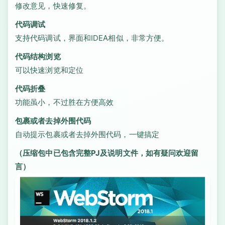
修改意见，快速修复。
代码调试
支持代码调试，界面和IDEA相似，非常方便。
代码结构浏览
可以快速浏览和定位
代码折叠
功能虽小，不过胜在方便高效
包裹或者去掉外围代码
自动提示包裹或者去掉外围代码，一键搞定
（压缩包中已包含完整PJ及说明文件，如有疑问欢迎留
言）