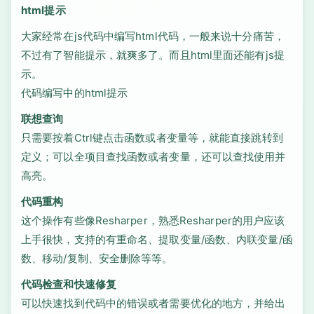
html提示
大家经常在js代码中编写html代码，一般来说十分痛苦，
不过有了智能提示，就爽多了。而且html里面还能有js提
示。
代码编写中的html提示
联想查询
只需要按着Ctrl键点击函数或者变量等，就能直接跳转到
定义；可以全项目查找函数或者变量，还可以查找使用并
高亮。
代码重构
这个操作有些像Resharper，熟悉Resharper的用户应该
上手很快，支持的有重命名、提取变量/函数、内联变量/函
数、移动/复制、安全删除等等。
代码检查和快速修复
可以快速找到代码中的错误或者需要优化的地方，并给出