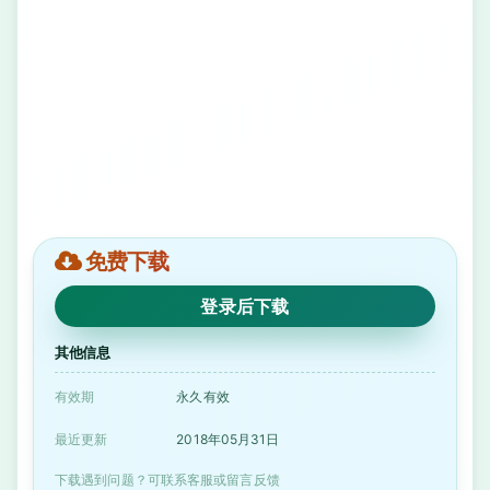
免费下载
登录后下载
其他信息
有效期
永久有效
最近更新
2018年05月31日
下载遇到问题？可联系客服或留言反馈