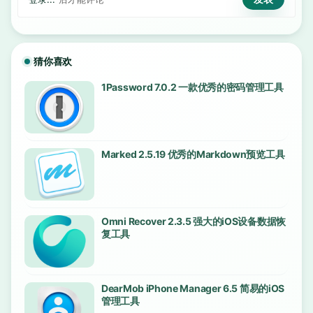
猜你喜欢
1Password 7.0.2 一款优秀的密码管理工具
Marked 2.5.19 优秀的Markdown预览工具
Omni Recover 2.3.5 强大的iOS设备数据恢
复工具
DearMob iPhone Manager 6.5 简易的iOS
管理工具