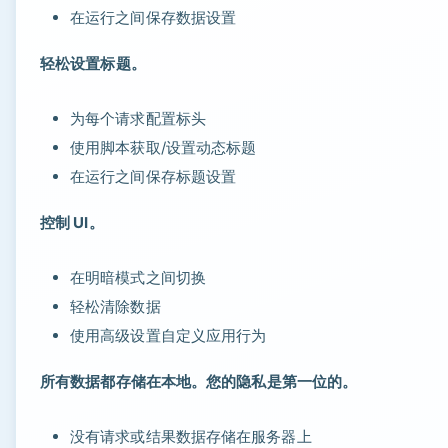
在运行之间保存数据设置
轻松设置标题。
为每个请求配置标头
使用脚本获取/设置动态标题
在运行之间保存标题设置
控制 UI。
在明暗模式之间切换
轻松清除数据
使用高级设置自定义应用行为
所有数据都存储在本地。您的隐私是第一位的。
没有请求或结果数据存储在服务器上