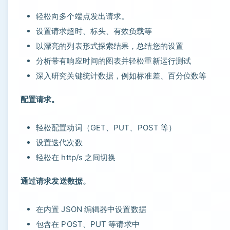
轻松向多个端点发出请求。
设置请求超时、标头、有效负载等
以漂亮的列表形式探索结果，总结您的设置
分析带有响应时间的图表并轻松重新运行测试
深入研究关键统计数据，例如标准差、百分位数等
配置请求。
轻松配置动词（GET、PUT、POST 等）
设置迭代次数
轻松在 http/s 之间切换
通过请求发送数据。
在内置 JSON 编辑器中设置数据
包含在 POST、PUT 等请求中