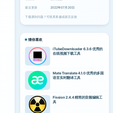
最近更新
2022年07月20日
下载遇到问题？可联系客服或留言反馈
猜你喜欢
iTubeDownloader 6.3.6 优秀的
在线视频下载工具
Mate Translate 4.1.0 优秀的多国
语言实时翻译工具
Fission 2.4.4 精简的音频编辑工
具