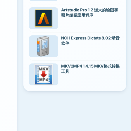
Artstudio Pro 1.2 强大的绘图和
照片编辑应用程序
NCH Express Dictate 8.02 录音
软件
MKV2MP4 1.4.15 MKV格式转换
工具