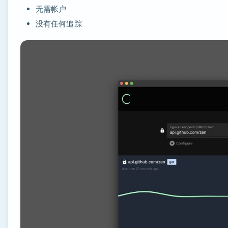
无需帐户
没有任何追踪