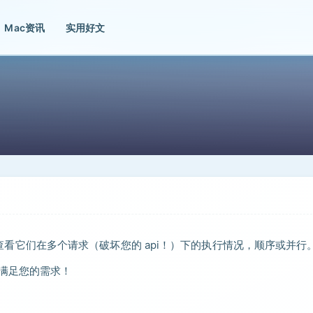
Mac资讯
实用好文
，以查看它们在多个请求（破坏您的 api！）下的执行情况，顺序或并行
都能满足您的需求！