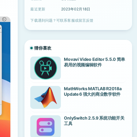
最近更新
2023年02月18日
下载遇到问题？可联系客服或留言反馈
猜你喜欢
Movavi Video Editor 5.5.0 简单
易用的视频编辑软件
MathWorks MATLAB R2018a
Update 6 强大的商业数学软件
OnlySwitch 2.5.9 系统功能开关
工具