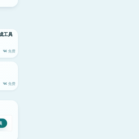
生成工具
免费
免费