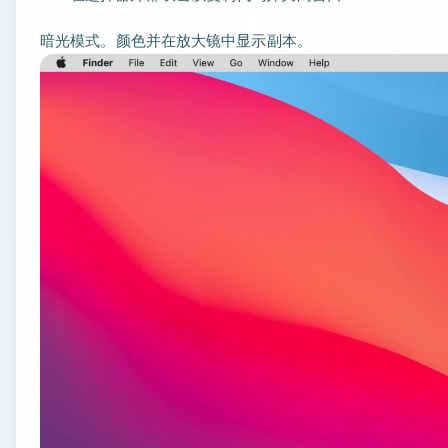
暗光模式。颜色并在放大镜中显示副本。