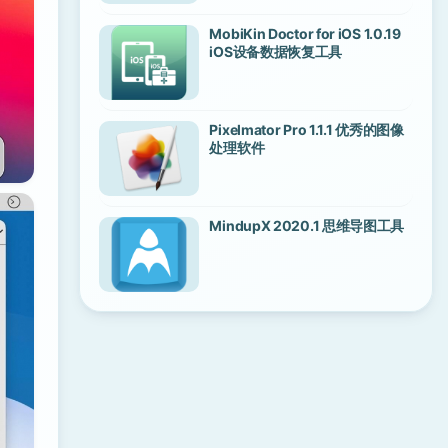
MobiKin Doctor for iOS 1.0.19
iOS设备数据恢复工具
Pixelmator Pro 1.1.1 优秀的图像
处理软件
MindupX 2020.1 思维导图工具