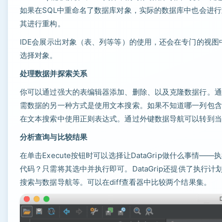
如果在SQL中重命名了数据库对象，实际的数据库中也会进行重
其进行重构。
IDE会展示出对象（表、列等等）的使用，还会在专门的视
选择对象。
处理数据并探索关系
你可以通过强大的表编辑器添加、删除、以及克隆数据行。通
需数据的另一种方式是使用文本搜索。如果不知道哪一列包含
在文本搜索中使用正则表达式。通过外键数据导航可以转到当
分析查询与比较结果
在单击Execute按钮时可以选择让DataGrip做什么事
代码？只需将其选中并执行即可。DataGrip还提供了执行
搜索与数据导航等。可以在diff查看器中比较两个结果集。