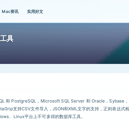
Mac资讯
实用好文
管理工具
 PostgreSQL，Microsoft SQL Server 和 Oracle，Sybase，
 H2。DataGrip支持CSV文件导入，JSON和XML文字的支持，正则表达式
ows、Linux平台上不可多得的数据库工具。