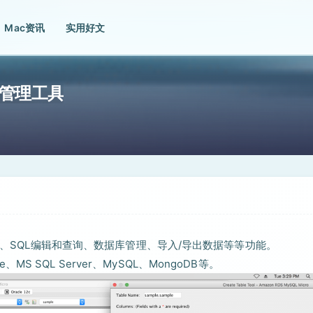
Mac资讯
实用好文
据库管理工具
连接、SQL编辑和查询、数据库管理、导入/导出数据等等功能。
、MS SQL Server、MySQL、MongoDB等。