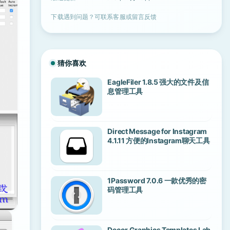
下载遇到问题？可联系客服或留言反馈
猜你喜欢
EagleFiler 1.8.5 强大的文件及信
息管理工具
Direct Message for Instagram
4.1.11 方便的Instagram聊天工具
1Password 7.0.6 一款优秀的密
码管理工具
Decor Graphics Templates Lab