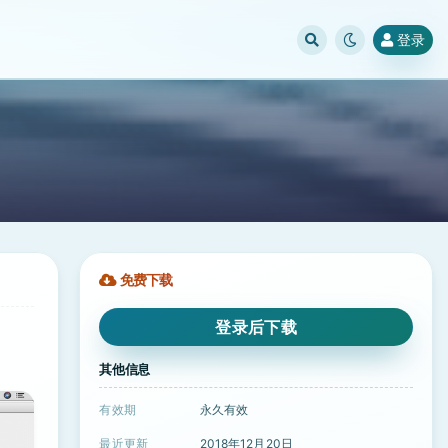
登录
免费下载
登录后下载
其他信息
有效期
永久有效
最近更新
2018年12月20日