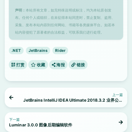
声明：
本站所有文章，如无特殊说明或标注，均为本站原创发
布。任何个人或组织，在未征得本站同意时，禁止复制、盗用、
采集、发布本站内容到任何网站、书籍等各类媒体平台。如若本
站内容侵犯了原著者的合法权益，可联系我们进行处理。
.NET
JetBrains
Rider
打赏
收藏
海报
链接
上一篇
JetBrains IntelliJ IDEA Ultimate 2018.3.2 业界公认
的最好的Java开发工具之一
下一篇
Luminar 3.0.0 图像后期编辑软件