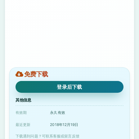
免费下载
登录后下载
其他信息
有效期
永久有效
最近更新
2018年12月19日
下载遇到问题？可联系客服或留言反馈