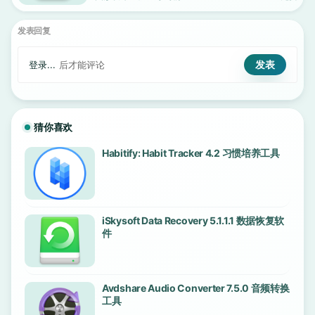
发表回复
登录...
后才能评论
猜你喜欢
Habitify: Habit Tracker 4.2 习惯培养工具
iSkysoft Data Recovery 5.1.1.1 数据恢复软
件
Avdshare Audio Converter 7.5.0 音频转换
工具