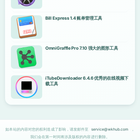
Bill Express 1.4 账单管理工具
OmniGraffle Pro 7.10 强大的图形工具
iTubeDownloader 6.4.6 优秀的在线视频下
载工具
如本站的内容对您的权利造成了影响，请发邮件至
service@wkhub.com
，
我们会在第一时间将涉及版权的内容进行删除。