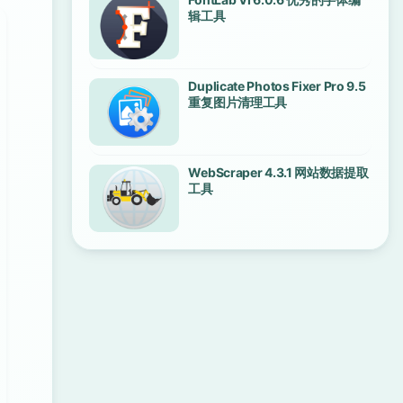
辑工具
Duplicate Photos Fixer Pro 9.5
重复图片清理工具
WebScraper 4.3.1 网站数据提取
工具