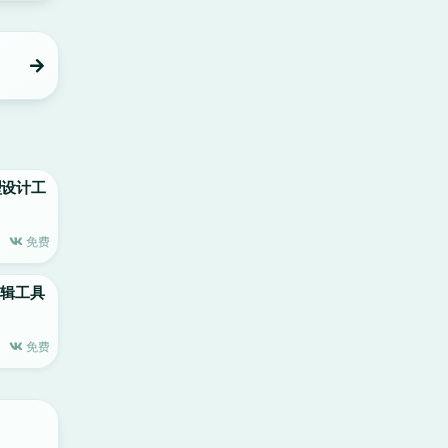
原型设计工
免费
片编辑工具
免费