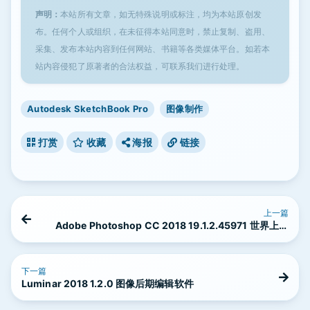
声明：
本站所有文章，如无特殊说明或标注，均为本站原创发
布。任何个人或组织，在未征得本站同意时，禁止复制、盗用、
采集、发布本站内容到任何网站、书籍等各类媒体平台。如若本
站内容侵犯了原著者的合法权益，可联系我们进行处理。
Autodesk SketchBook Pro
图像制作
打赏
收藏
海报
链接
上一篇
Adobe Photoshop CC 2018 19.1.2.45971 世界上最
好的图像编辑软件
下一篇
Luminar 2018 1.2.0 图像后期编辑软件