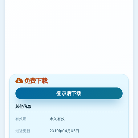
免费下载
登录后下载
其他信息
有效期
永久有效
最近更新
2019年04月05日