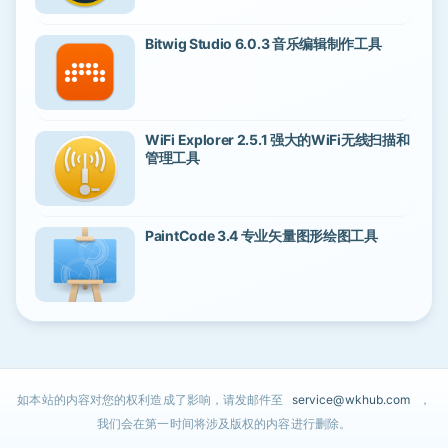
Bitwig Studio 6.0.3 音乐编辑制作工具
WiFi Explorer 2.5.1 强大的WiFi无线扫描和
管理工具
PaintCode 3.4 专业矢量图形绘图工具
如本站的内容对您的权利造成了影响，请发邮件至
service@wkhub.com
，
我们会在第一时间将涉及版权的内容进行删除。