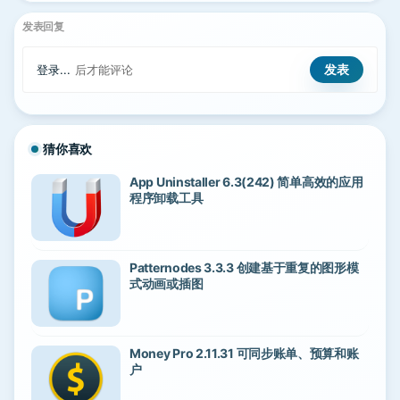
发表回复
登录...
后才能评论
猜你喜欢
App Uninstaller 6.3(242) 简单高效的应用
程序卸载工具
Patternodes 3.3.3 创建基于重复的图形模
式动画或插图
Money Pro 2.11.31 可同步账单、预算和账
户