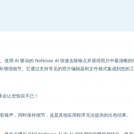
AI 驱动的 NoNoise AI 快速去除噪点并获得照片中最清晰的
智能恢复和增强细节。它通过支持常见的照片编辑器和文件格式集成到您的
结果会让您惊叹不已！
彩噪声，同时保持细节，这是其他应用程序无法提供的出色结果。