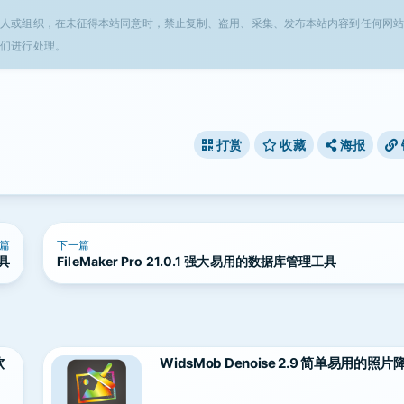
个人或组织，在未征得本站同意时，禁止复制、盗用、采集、发布本站内容到任何网站
我们进行处理。
打赏
收藏
海报
篇
下一篇
工具
FileMaker Pro 21.0.1 强大易用的数据库管理工具
软
WidsMob Denoise 2.9 简单易用的照