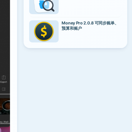
Money Pro 2.0.8 可同步账单、
预算和账户