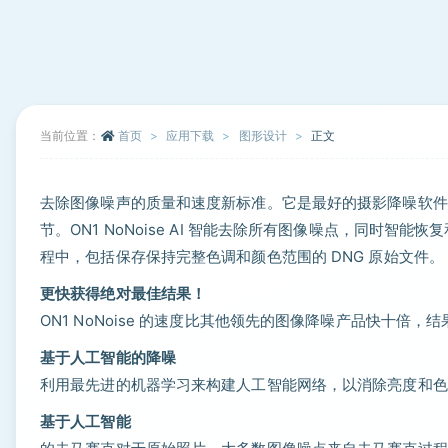
当前位置：
首页
应用下载
图形设计
正文
去除图像噪声的质量和速度新标准。它是最好的摄影降噪软件。使用 
节。ON1 NoNoise AI 智能去除所有图像噪点，同时
程中，包括保存保持完整色调和颜色范围的 DNG 原始文件。
更快获得绝对最佳结果！
ON1 NoNoise 的速度比其他领先的图像降噪产品快十倍，
基于人工智能的降噪
利用最先进的机器学习来构建人工智能网络，以消除亮度和色
基于人工智能