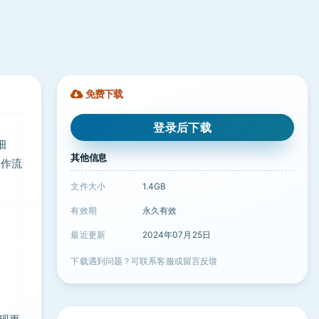
免费下载
登录后下载
细
其他信息
工作流
文件大小
1.4GB
有效期
永久有效
最近更新
2024年07月25日
下载遇到问题？可联系客服或留言反馈