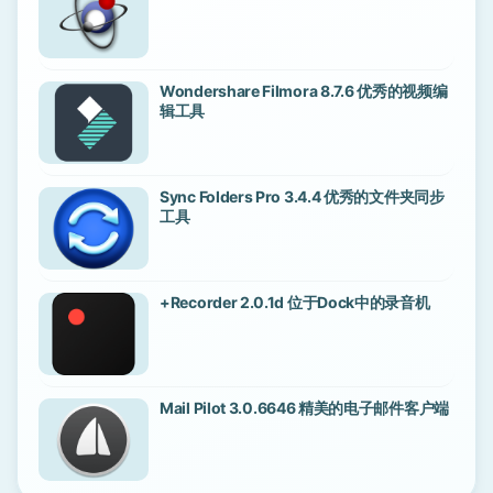
Wondershare Filmora 8.7.6 优秀的视频编
辑工具
Sync Folders Pro 3.4.4 优秀的文件夹同步
工具
+Recorder 2.0.1d 位于Dock中的录音机
Mail Pilot 3.0.6646 精美的电子邮件客户端