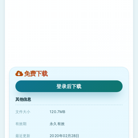
免费下载
登录后下载
其他信息
文件大小
120.7MB
有效期
永久有效
最近更新
2020年02月28日