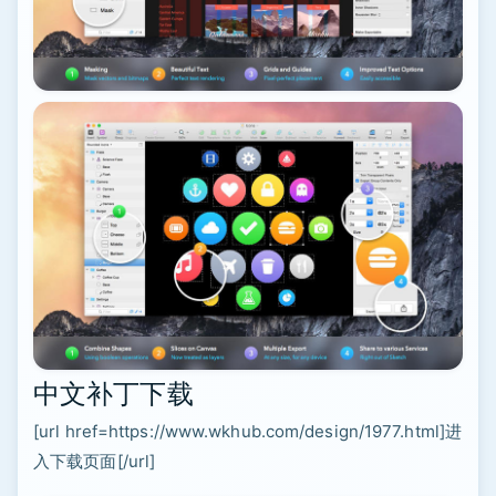
中文补丁下载
[url href=https://www.wkhub.com/design/1977.html]进
入下载页面[/url]