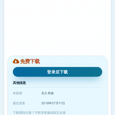
免费下载
登录后下载
其他信息
有效期
永久有效
最近更新
2018年07月11日
下载遇到问题？可联系客服或留言反馈