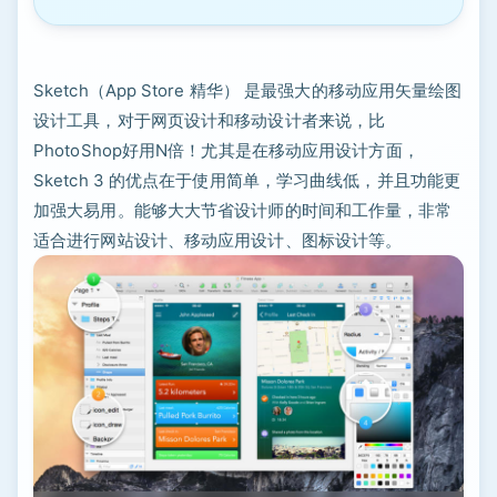
Sketch（App Store 精华） 是最强大的移动应用矢量绘图
设计工具，对于网页设计和移动设计者来说，比
PhotoShop好用N倍！尤其是在移动应用设计方面，
Sketch 3 的优点在于使用简单，学习曲线低，并且功能更
加强大易用。能够大大节省设计师的时间和工作量，非常
适合进行网站设计、移动应用设计、图标设计等。