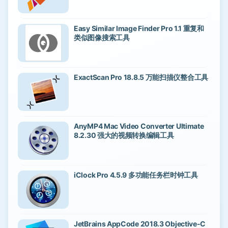
Easy Similar Image Finder Pro 1.1 重复和
类似图像搜索工具
ExactScan Pro 18.8.5 万能扫描仪整合工具
AnyMP4 Mac Video Converter Ultimate
8.2.30 强大的视频转换编辑工具
iClock Pro 4.5.9 多功能任务栏时钟工具
JetBrains AppCode 2018.3 Objective-C