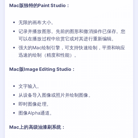
Mac版独特的Paint Studio：
无限的画布大小。
记录并播放图形。先前的图形和撤消操作已保存。您
可以在播放过程中欣赏它或对其进行重新编辑。
强大的Mac绘制引擎，可支持快速绘制，平滑和响应
迅速的绘制（精度和性能）。
Mac版Image Editing Studio：
文字输入。
从设备导入图像或照片并绘制图像。
即时图像处理。
图像Alpha通道。
Mac上的高级油漆刷系统：