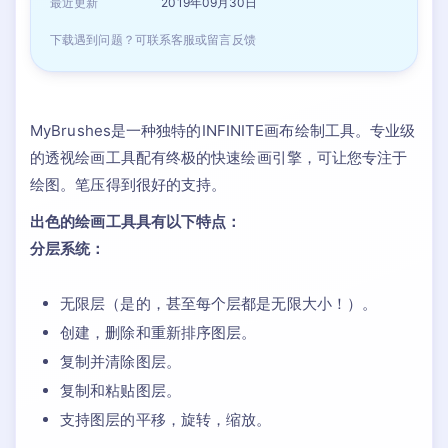
最近更新
2019年09月30日
下载遇到问题？可联系客服或留言反馈
MyBrushes是一种独特的INFINITE画布绘制工具。专业级
的透视绘画工具配有终极的快速绘画引擎，可让您专注于
绘图。笔压得到很好的支持。
出色的绘画工具具有以下特点：
分层系统：
无限层（是的，甚至每个层都是无限大小！）。
创建，删除和重新排序图层。
复制并清除图层。
复制和粘贴图层。
支持图层的平移，旋转，缩放。