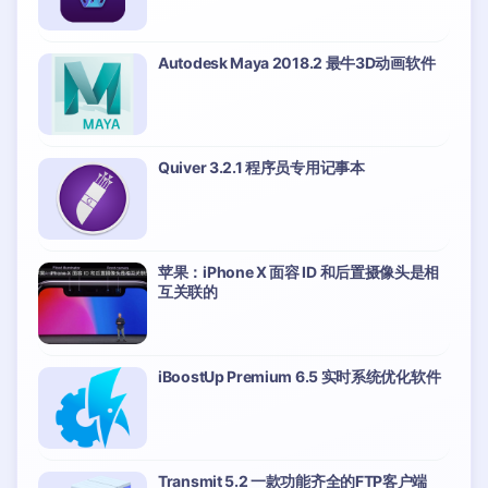
Autodesk Maya 2018.2 最牛3D动画软件
Quiver 3.2.1 程序员专用记事本
苹果：iPhone X 面容 ID 和后置摄像头是相
互关联的
iBoostUp Premium 6.5 实时系统优化软件
Transmit 5.2 一款功能齐全的FTP客户端