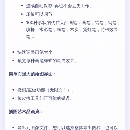
连续自动保存-再也不会丢失工作。
压敏可以调节。
100种形状的优质天然画笔：画笔，铅笔，钢笔，
喷枪，水彩笔，粉笔，木炭，霓虹笔，特殊效果
笔…
快速调整画笔大小。
预览每种画笔样式的最终效果。
简单而强大的绘图界面：
撤消/重做功能（无限次！）。
橡皮擦工具纠正可能的错误。
插图艺术品画廊：
导出到图像文件。您可以选择整体导出图稿，也可以