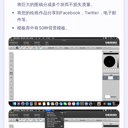
将巨大的图稿分成多个块而不损失质量。
将您的绘画作品分享到Facebook，Twitter，电子邮
件等。
模板库中有50种背景模板。