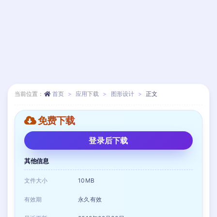
当前位置：
首页
应用下载
图形设计
正文
免费下载
登录后下载
其他信息
文件大小
10MB
有效期
永久有效