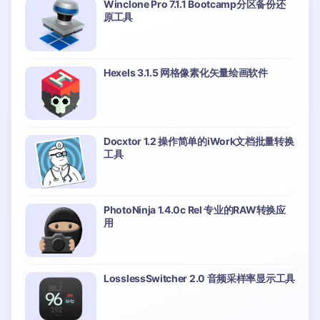
Winclone Pro 7.1.1 Bootcamp分区备份还
原工具
Hexels 3.1.5 网格像素化矢量绘画软件
Docxtor 1.2 操作简单的iWork文档批量转换
工具
PhotoNinja 1.4.0c Rel 专业的RAW转换应
用
LosslessSwitcher 2.0 音频采样率显示工具