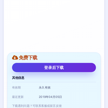
免费下载
登录后下载
其他信息
有效期
永久有效
最近更新
2019年04月05日
下载遇到问题？可联系客服或留言反馈