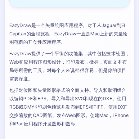
EazyDraw是一个矢量绘图应用程序。对于从Jaguar到El
Capitan的全程旅程，EazyDraw一直是Mac上新的矢量绘
图范例的开创性应用程序。
EazyDraw提供了一个平衡的功能集，其中包括技术绘图，
Web和应用程序图形设计，打印发布，徽标，页面文本布
局等所需的工具。对每个人来说都很容易，但是你的项目
需要深度。
包括对位图和矢量图形格式的全面支持。导入和取消组合
以编辑PDF和EPS。导入和导出SVG和现在的DXF。使用
RGB或CMYK印刷色预览并发布到EPS和TIFF。使用DXF
交换缩放的CAD图纸。发布Web图形。创建Mac，iPhone
和iPad应用程序开发图形和图标。