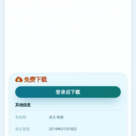
免费下载
登录后下载
其他信息
有效期
永久有效
最近更新
2019年01月18日