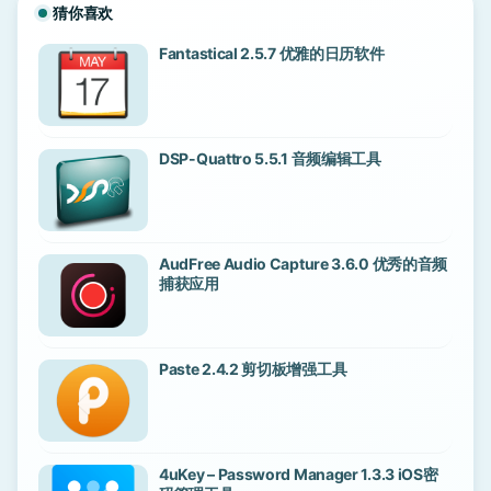
猜你喜欢
Fantastical 2.5.7 优雅的日历软件
DSP-Quattro 5.5.1 音频编辑工具
AudFree Audio Capture 3.6.0 优秀的音频
捕获应用
Paste 2.4.2 剪切板增强工具
4uKey – Password Manager 1.3.3 iOS密