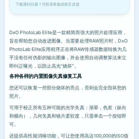
下载遇到问题？可联系客服或留言反馈
DxO PhotoLab Elite是一款精简而强大的照片处理应用，
旨在帮助您自动改进图像。当需要处理RAW照片时，DxO
PhotoLab Elite应用程序正在将RAW传感器数据转换为几
乎没有任何伪影的输出图像，并会使用自动调整算法来立
即纠正曝光，以防止高光“烧坏”。
各种各样的内置图像失真修复工具
您还可以恢复一些部分烧坏的亮点，否则会完全毁坏您的
照片。
可用于校正所有五种可能的光学失真：渐晕，色差（纵向
和横向），几何失真和镜片柔软度，只需单击一个按钮即
可。
还提供高性能消噪功能，可让您使用高达100,000的ISO值