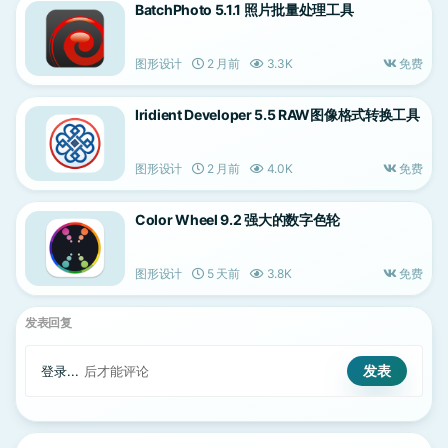
BatchPhoto 5.1.1 照片批量处理工具
图形设计
2 月前
3.3K
免费
Iridient Developer 5.5 RAW图像格式转换工具
图形设计
2 月前
4.0K
免费
Color Wheel 9.2 强大的数字色轮
图形设计
5 天前
3.8K
免费
发表回复
登录...
后才能评论