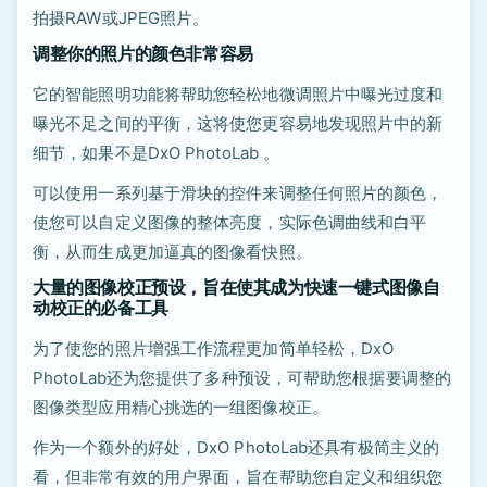
拍摄RAW或JPEG照片。
调整你的照片的颜色非常容易
它的智能照明功能将帮助您轻松地微调照片中曝光过度和
曝光不足之间的平衡，这将使您更容易地发现照片中的新
细节，如果不是DxO PhotoLab 。
可以使用一系列基于滑块的控件来调整任何照片的颜色，
使您可以自定义图像的整体亮度，实际色调曲线和白平
衡，从而生成更加逼真的图像看快照。
大量的图像校正预设，旨在使其成为快速一键式图像自
动校正的必备工具
为了使您的照片增强工作流程更加简单轻松，DxO
PhotoLab还为您提供了多种预设，可帮助您根据要调整的
图像类型应用精心挑选的一组图像校正。
作为一个额外的好处，DxO PhotoLab还具有极简主义的
看，但非常有效的用户界面，旨在帮助您自定义和组织您