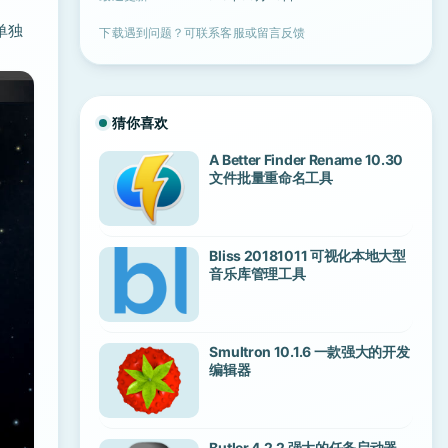
单独
下载遇到问题？可联系客服或留言反馈
猜你喜欢
A Better Finder Rename 10.30
文件批量重命名工具
Bliss 20181011 可视化本地大型
音乐库管理工具
Smultron 10.1.6 一款强大的开发
编辑器
Butler 4.2.2 强大的任务启动器