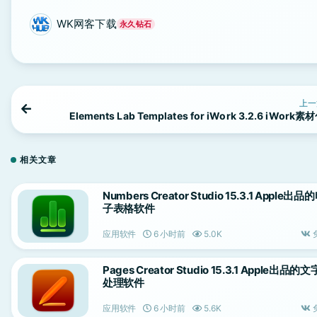
WK网客下载
永久钻石
上一
Elements Lab Templates for iWork 3.2.6 iWork素
相关文章
Numbers Creator Studio 15.3.1 Apple出品
子表格软件
应用软件
6 小时前
5.0K
Pages Creator Studio 15.3.1 Apple出品的文
处理软件
应用软件
6 小时前
5.6K