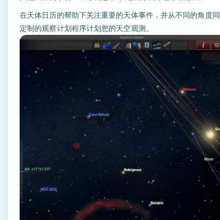
在天体日历的帮助下关注重要的天体事件，并从不同的角度同时体
定制的观察计划程序计划您的天空观测。