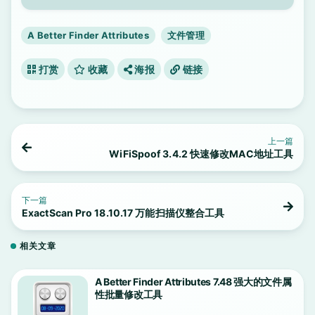
A Better Finder Attributes
文件管理
打赏
收藏
海报
链接
上一篇
WiFiSpoof 3.4.2 快速修改MAC地址工具
下一篇
ExactScan Pro 18.10.17 万能扫描仪整合工具
相关文章
A Better Finder Attributes 7.48 强大的文件属
性批量修改工具