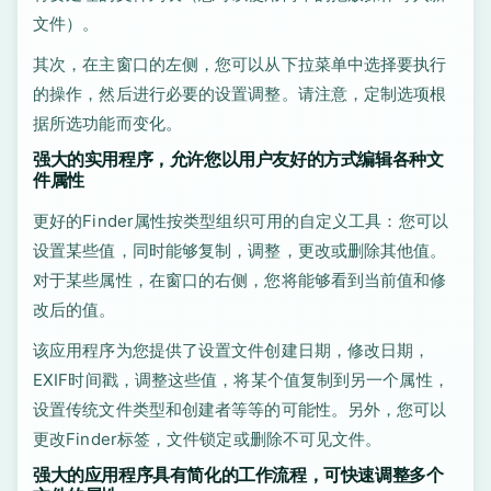
文件）。
其次，在主窗口的左侧，您可以从下拉菜单中选择要执行
的操作，然后进行必要的设置调整。请注意，定制选项根
据所选功能而变化。
强大的实用程序，允许您以用户友好的方式编辑各种文
件属性
更好的Finder属性按类型组织可用的自定义工具：您可以
设置某些值，同时能够复制，调整，更改或删除其他值。
对于某些属性，在窗口的右侧，您将能够看到当前值和修
改后的值。
该应用程序为您提供了设置文件创建日期，修改日期，
EXIF时间戳，调整这些值，将某个值复制到另一个属性，
设置传统文件类型和创建者等等的可能性。另外，您可以
更改Finder标签，文件锁定或删除不可见文件。
强大的应用程序具有简化的工作流程，可快速调整多个