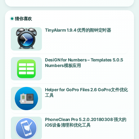
猜你喜欢
TinyAlarm 1.9.4 优秀的闹钟定时器
DesiGN for Numbers – Templates 5.0.5
Numbers模板应用
Helper for GoPro Files 2.6 GoPro文件优化
工具
PhoneClean Pro 5.2.0.20180308 强大的
iOS设备清理和优化工具