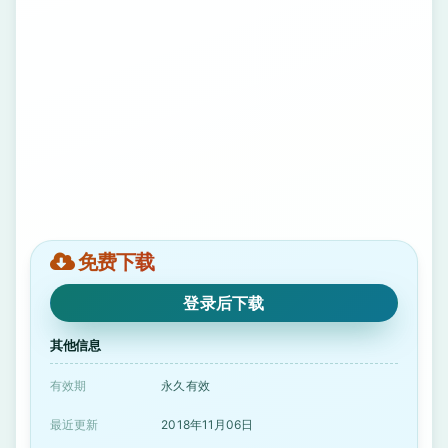
免费下载
登录后下载
其他信息
有效期
永久有效
最近更新
2018年11月06日