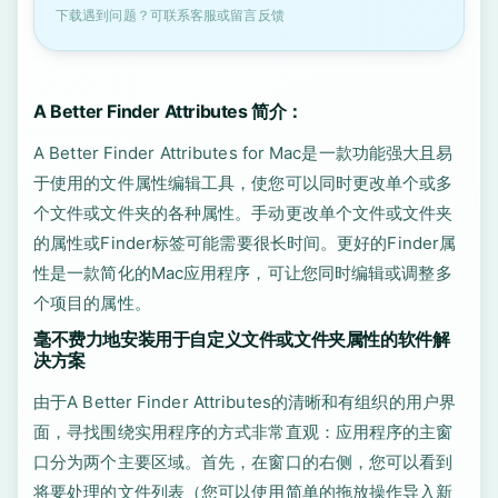
下载遇到问题？可联系客服或留言反馈
A Better Finder Attributes 简介：
A Better Finder Attributes for Mac是一款功能强大且易
于使用的文件属性编辑工具，使您可以同时更改单个或多
个文件或文件夹的各种属性。手动更改单个文件或文件夹
的属性或Finder标签可能需要很长时间。更好的Finder属
性是一款简化的Mac应用程序，可让您同时编辑或调整多
个项目的属性。
毫不费力地安装用于自定义文件或文件夹属性的软件解
决方案
由于A Better Finder Attributes的清晰和有组织的用户界
面，寻找围绕实用程序的方式非常直观：应用程序的主窗
口分为两个主要区域。首先，在窗口的右侧，您可以看到
将要处理的文件列表（您可以使用简单的拖放操作导入新