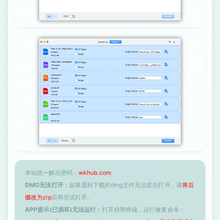
本站统一解压密码：
wkhub.com
DMG无法打开：
如果遇到下载的dmg文件无法双击打开，请
将后
缀改为zip
后再尝试打开。
APP提示(已损坏)无法运行：
打开自带终端，运行修复命令：