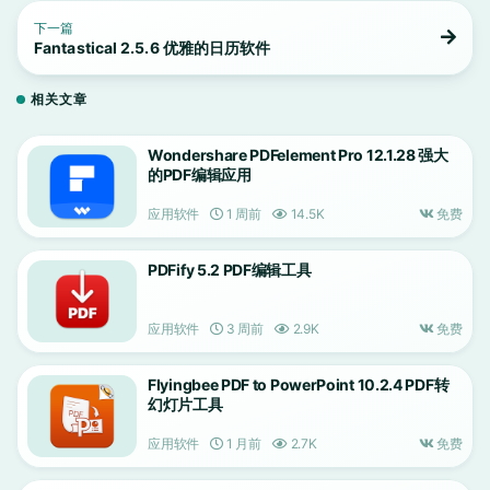
下一篇
Fantastical 2.5.6 优雅的日历软件
相关文章
Wondershare PDFelement Pro 12.1.28 强大
的PDF编辑应用
应用软件
1 周前
14.5K
免费
PDFify 5.2 PDF编辑工具
应用软件
3 周前
2.9K
免费
Flyingbee PDF to PowerPoint 10.2.4 PDF转
幻灯片工具
应用软件
1 月前
2.7K
免费