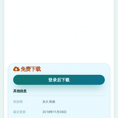
免费下载
登录后下载
其他信息
有效期
永久有效
最近更新
2018年11月06日