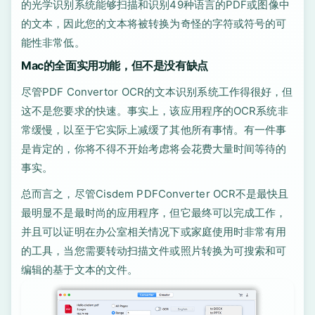
的光学识别系统能够扫描和识别49种语言的PDF或图像中
的文本，因此您的文本将被转换为奇怪的字符或符号的可
能性非常低。
Mac的全面实用功能，但不是没有缺点
尽管PDF Convertor OCR的文本识别系统工作得很好，但
这不是您要求的快速。事实上，该应用程序的OCR系统非
常缓慢，以至于它实际上减缓了其他所有事情。有一件事
是肯定的，你将不得不开始考虑将会花费大量时间等待的
事实。
总而言之，尽管Cisdem PDFConverter OCR不是最快且
最明显不是最时尚的应用程序，但它最终可以完成工作，
并且可以证明在办公室相关情况下或家庭使用时非常有用
的工具，当您需要转动扫描文件或照片转换为可搜索和可
编辑的基于文本的文件。