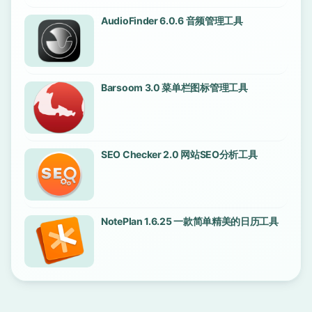
AudioFinder 6.0.6 音频管理工具
Barsoom 3.0 菜单栏图标管理工具
SEO Checker 2.0 网站SEO分析工具
NotePlan 1.6.25 一款简单精美的日历工具