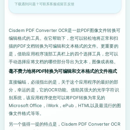
下载遇到问题？可联系客服或留言反馈
Cisdem PDF Converter OCR是一款PDF图像文件转换可
编辑格式的工具。在它帮助下，您可以轻松地将正常和扫
描的PDF文档转换为可编辑和文本格式的文件。更重要的
是，借助应用程序顶部工具栏上的四个选择工具，您可以
手动选择应将文档的哪些部分导出为文本，图像或表格。
毫不费力地将PDF转换为可编辑和文本格式的文件格式
直接蝙蝠，必须指出的是，关于这个应用程序的最好的部
分，幸运的是，它的OCR功能。借助其强大的光学字符识
别系统，该应用程序使您可以将PDF转换为常见的
Microsoft Office，iWork，ePub，HTML以及最流行的图
像文件格式等等。
另一个值得一提的特点是，Cisdem PDF Converter OCR