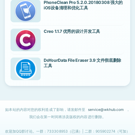
PhoneClean Pro 5.2.0.20180308 强大的
iOS设备清理和优化工具
Creo 1.1.7 优秀的设计开发工具
DoYourData File Eraser 3.9 文件彻底删除
工具
如本站的内容对您的权利造成了影响，请发邮件至
service@wkhub.com
，
我们会在第一时间将涉及版权的内容进行删除。
欢迎加QQ群讨论。一群：733308953（已满）| 二群：905902274（可加）