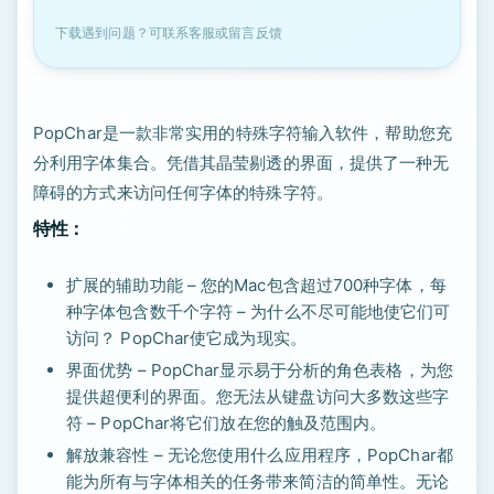
下载遇到问题？可联系客服或留言反馈
PopChar是一款非常实用的特殊字符输入软件，帮助您充
分利用字体集合。凭借其晶莹剔透的界面，提供了一种无
障碍的方式来访问任何字体的特殊字符。
特性：
扩展的辅助功能 – 您的Mac包含超过700种字体，每
种字体包含数千个字符 – 为什么不尽可能地使它们可
访问？ PopChar使它成为现实。
界面优势 – PopChar显示易于分析的角色表格，为您
提供超便利的界面。您无法从键盘访问大多数这些字
符 – PopChar将它们放在您的触及范围内。
解放兼容性 – 无论您使用什么应用程序，PopChar都
能为所有与字体相关的任务带来简洁的简单性。无论