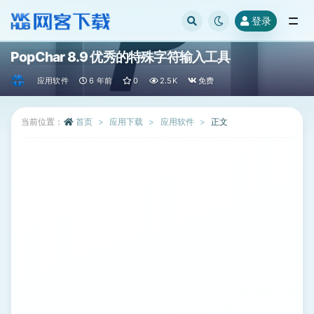
登录
全部
PopChar 8.9 优秀的特殊字符输入工具
应用软件
6 年前
0
2.5K
免费
当前位置：
首页
应用下载
应用软件
正文