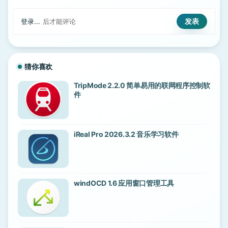
登录...
后才能评论
猜你喜欢
TripMode 2.2.0 简单易用的联网程序控制软
件
iReal Pro 2026.3.2 音乐学习软件
windOCD 1.6 应用窗口管理工具