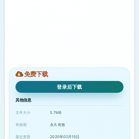
免费下载
登录后下载
其他信息
文件大小
5.7MB
有效期
永久有效
最近更新
2020年02月15日