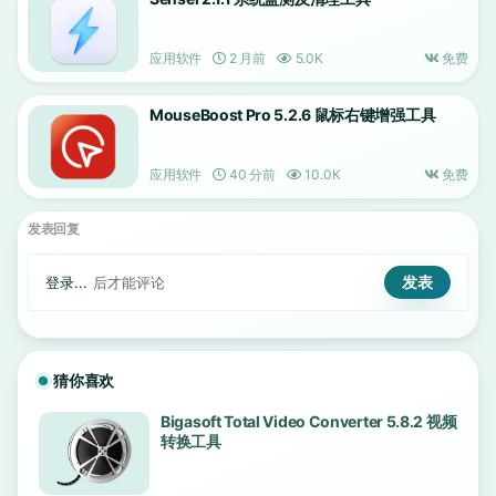
应用软件
2 月前
5.0K
免费
MouseBoost Pro 5.2.6 鼠标右键增强工具
应用软件
40 分前
10.0K
免费
发表回复
登录...
后才能评论
猜你喜欢
Bigasoft Total Video Converter 5.8.2 视频
转换工具