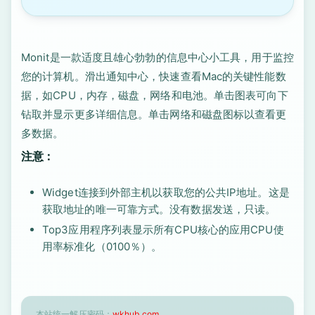
Monit是一款适度且雄心勃勃的信息中心小工具，用于监控
您的计算机。滑出通知中心，快速查看Mac的关键性能数
据，如CPU，内存，磁盘，网络和电池。单击图表可向下
钻取并显示更多详细信息。单击网络和磁盘图标以查看更
多数据。
注意：
Widget连接到外部主机以获取您的公共IP地址。这是
获取地址的唯一可靠方式。没有数据发送，只读。
Top3应用程序列表显示所有CPU核心的应用CPU使
用率标准化（0100％）。
本站统一解压密码：
wkhub.com