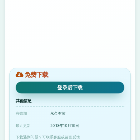
免费下载
登录后下载
其他信息
有效期
永久有效
最近更新
2018年10月19日
下载遇到问题？可联系客服或留言反馈