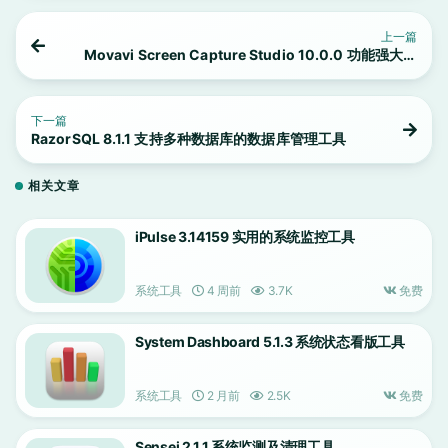
上一篇
Movavi Screen Capture Studio 10.0.0 功能强大的
屏幕录制应用
下一篇
RazorSQL 8.1.1 支持多种数据库的数据库管理工具
相关文章
iPulse 3.14159 实用的系统监控工具
系统工具
4 周前
3.7K
免费
System Dashboard 5.1.3 系统状态看版工具
系统工具
2 月前
2.5K
免费
Sensei 2.1.1 系统监测及清理工具