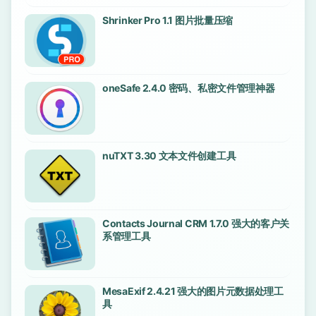
Shrinker Pro 1.1 图片批量压缩
oneSafe 2.4.0 密码、私密文件管理神器
nuTXT 3.30 文本文件创建工具
Contacts Journal CRM 1.7.0 强大的客户关
系管理工具
MesaExif 2.4.21 强大的图片元数据处理工
具