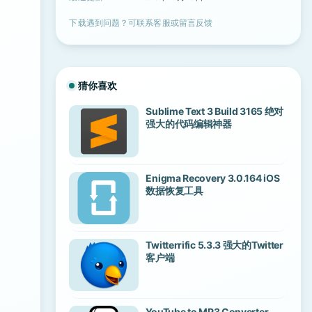
下载遇到问题？可联系客服或留言反馈
猜你喜欢
Sublime Text 3 Build 3165 绝对
强大的代码编辑神器
Enigma Recovery 3.0.164 iOS
数据恢复工具
Twitterrific 5.3.3 强大的Twitter
客户端
YouTube to MP3 Converter