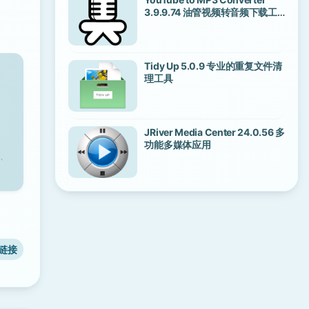
3.9.9.74 油管视频转音频下载工
具
Tidy Up 5.0.9 专业的重复文件清
理工具
JRiver Media Center 24.0.56 多
功能多媒体应用
、
链接