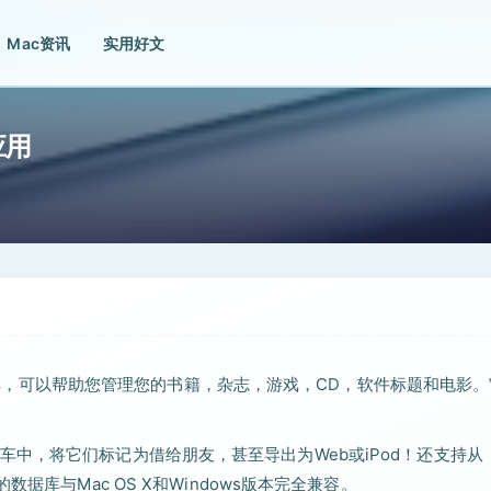
Mac资讯
实用好文
应用
管理工具，可以帮助您管理您的书籍，杂志，游戏，CD，软件标题和电影
中，将它们标记为借给朋友，甚至导出为Web或iPod！还支持从
。它的数据库与Mac OS X和Windows版本完全兼容。