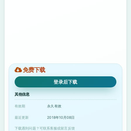
免费下载
登录后下载
其他信息
有效期
永久有效
最近更新
2018年10月08日
下载遇到问题？可联系客服或留言反馈