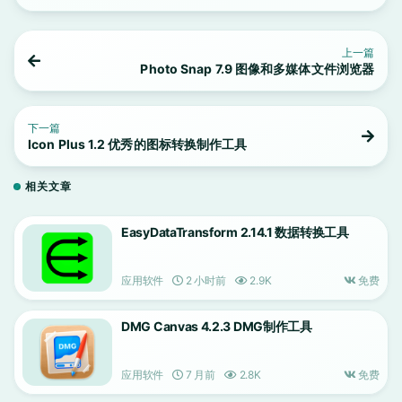
上一篇
Photo Snap 7.9 图像和多媒体文件浏览器
下一篇
Icon Plus 1.2 优秀的图标转换制作工具
相关文章
EasyDataTransform 2.14.1 数据转换工具
应用软件
2 小时前
2.9K
免费
DMG Canvas 4.2.3 DMG制作工具
应用软件
7 月前
2.8K
免费