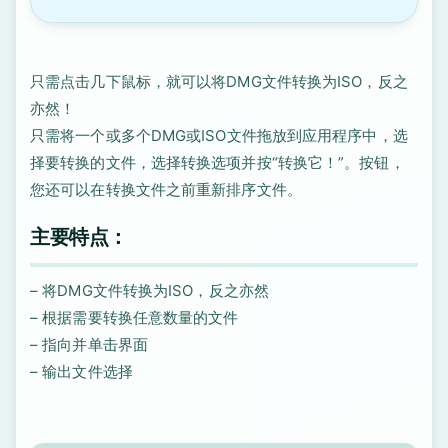
只需点击几下鼠标，就可以将DMG文件转换为ISO，反之
亦然！
只需将一个或多个DMG或ISO文件拖放到应用程序中，选
择要转换的文件，选择转换选项并按“转换它！”。按钮，
您还可以在转换文件之前重新排序文件。
主要特点：
– 将DMG文件转换为ISO，反之亦然
– 根据需要转换任意数量的文件
– 指向并单击界面
– 输出文件选择