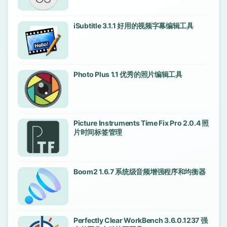
iSubtitle 3.1.1 好用的视频字幕编辑工具
Photo Plus 1.1 优秀的照片编辑工具
Picture Instruments Time Fix Pro 2.0.4 照
片时间标签管理
Boom2 1.6.7 系统级音频增强程序和均衡器
Perfectly Clear WorkBench 3.6.0.1237 强