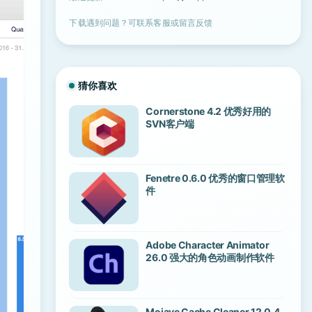
下载遇到问题？可联系客服或留言反馈
猜你喜欢
Cornerstone 4.2 优秀好用的
SVN客户端
Fenetre 0.6.0 优秀的窗口管理软
件
Adobe Character Animator
26.0 强大的角色动画制作软件
Mojave Cache Cleaner 12.0.4