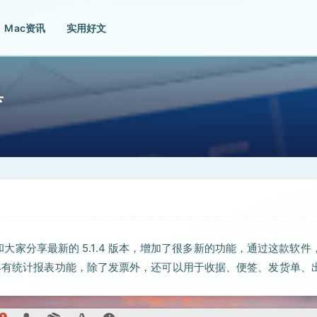
Mac资讯
实用好文
具
天和大家分享最新的 5.1.4 版本，增加了很多新的功能，通过这款软件
，具有统计报表功能，除了发票外，还可以用于收据、便签、发货单、