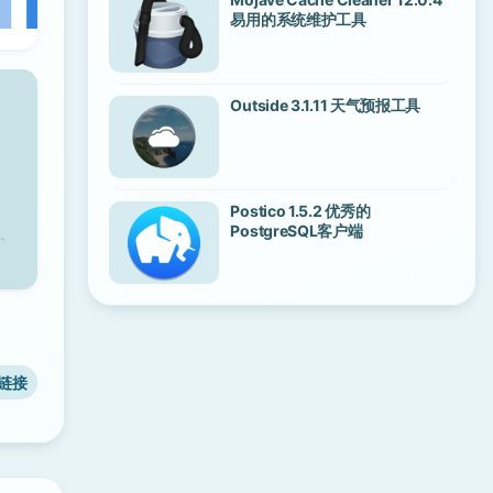
易用的系统维护工具
Outside 3.1.11 天气预报工具
Postico 1.5.2 优秀的
PostgreSQL客户端
、
链接