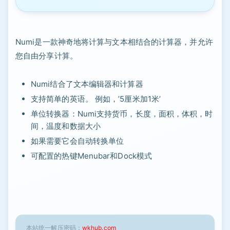
Numi是一款神奇地将计算与文本相结合的计算器，并允许
您自由分享计算。
Numi结合了文本编辑器和计算器
支持简单的英语。 例如，’5厘米加1米’
单位转换器：Numi支持货币，长度，面积，体积，时
间，温度和数据大小
如果需要它会自动转换单位
可配置的热键Menubar和Dock模式
本站统一解压密码：
wkhub.com