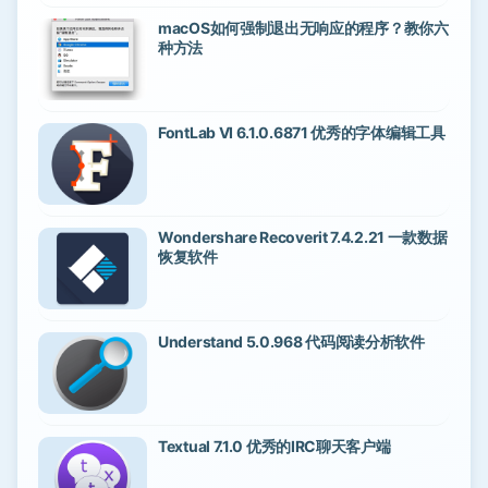
macOS如何强制退出无响应的程序？教你六
种方法
FontLab VI 6.1.0.6871 优秀的字体编辑工具
Wondershare Recoverit 7.4.2.21 一款数据
恢复软件
Understand 5.0.968 代码阅读分析软件
Textual 7.1.0 优秀的IRC聊天客户端