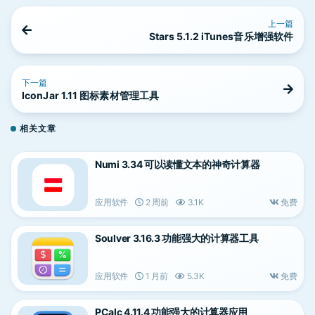
上一篇
Stars 5.1.2 iTunes音乐增强软件
下一篇
IconJar 1.11 图标素材管理工具
相关文章
Numi 3.34 可以读懂文本的神奇计算器
应用软件
2 周前
3.1K
免费
Soulver 3.16.3 功能强大的计算器工具
应用软件
1 月前
5.3K
免费
PCalc 4.11.4 功能强大的计算器应用