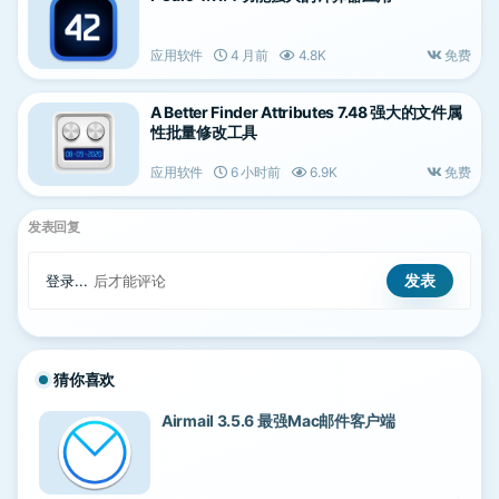
应用软件
4 月前
4.8K
免费
A Better Finder Attributes 7.48 强大的文件属
性批量修改工具
应用软件
6 小时前
6.9K
免费
发表回复
登录...
后才能评论
猜你喜欢
Airmail 3.5.6 最强Mac邮件客户端