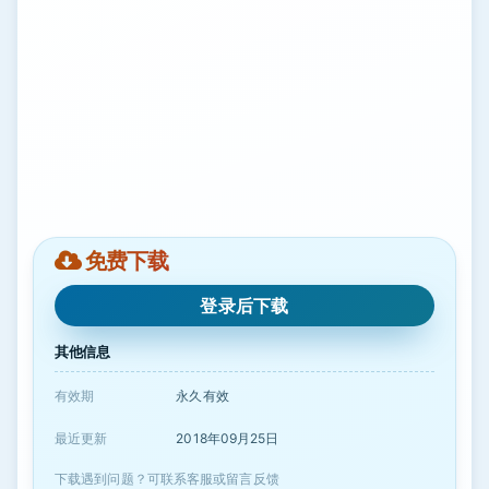
免费下载
登录后下载
其他信息
有效期
永久有效
最近更新
2018年09月25日
下载遇到问题？可联系客服或留言反馈