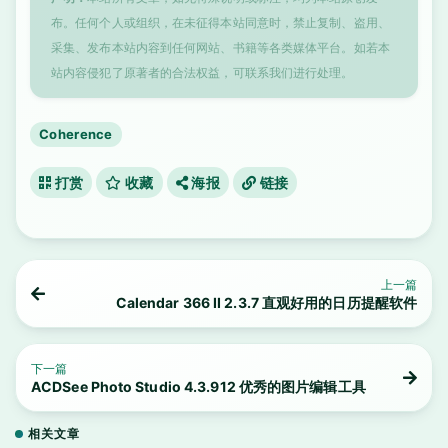
布。任何个人或组织，在未征得本站同意时，禁止复制、盗用、
采集、发布本站内容到任何网站、书籍等各类媒体平台。如若本
站内容侵犯了原著者的合法权益，可联系我们进行处理。
Coherence
打赏
收藏
海报
链接
上一篇
Calendar 366 II 2.3.7 直观好用的日历提醒软件
下一篇
ACDSee Photo Studio 4.3.912 优秀的图片编辑工具
相关文章