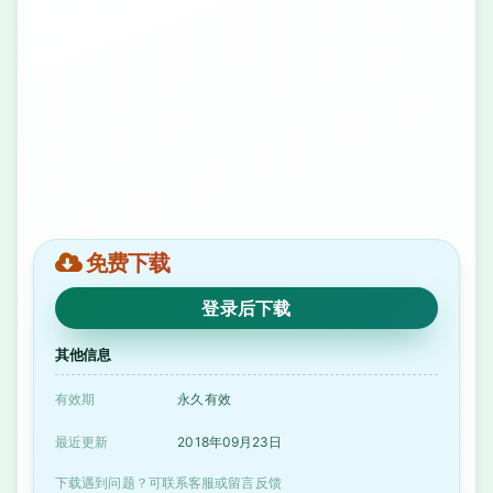
免费下载
登录后下载
其他信息
有效期
永久有效
最近更新
2018年09月23日
下载遇到问题？可联系客服或留言反馈