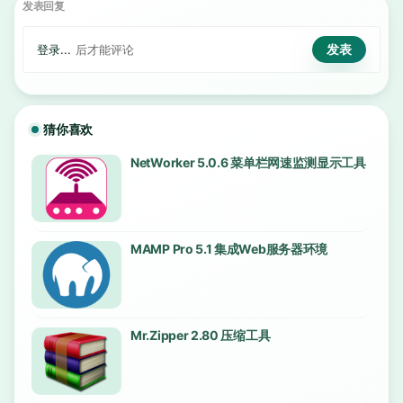
发表回复
登录...
后才能评论
猜你喜欢
NetWorker 5.0.6 菜单栏网速监测显示工具
MAMP Pro 5.1 集成Web服务器环境
Mr.Zipper 2.80 压缩工具