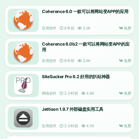
Coherence 6.0 一款可以将网站变APP的应用
应用软件
8 年前
3.2K
免费
Coherence 6.0b2 一款可以将网站变APP的应
用
应用软件
8 年前
2.4K
免费
SiteSucker Pro 6.2 好用的扒站神器
网络软件
2 小时前
4.9K
免费
Jettison 1.9.7 外部磁盘实用工具
应用软件
2 小时前
4.5K
免费