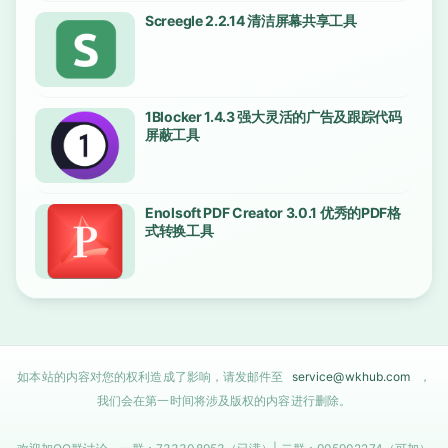
Screegle 2.2.14 清洁屏幕共享工具
1Blocker 1.4.3 强大灵活的广告及跟踪代码
屏蔽工具
Enolsoft PDF Creator 3.0.1 优秀的PDF格
式转换工具
如本站的内容对您的权利造成了影响，请发邮件至
service@wkhub.com
，
我们会在第一时间将涉及版权的内容进行删除。