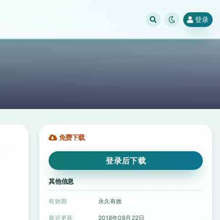
登录
免费下载
登录后下载
其他信息
有效期
永久有效
最近更新
2018年09月22日