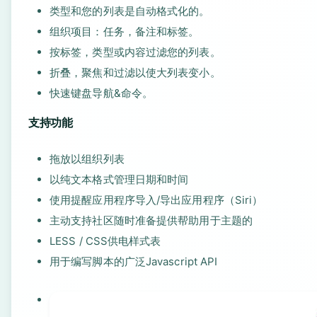
类型和您的列表是自动格式化的。
组织项目：任务，备注和标签。
按标签，类型或内容过滤您的列表。
折叠，聚焦和过滤以使大列表变小。
快速键盘导航&命令。
支持功能
拖放以组织列表
以纯文本格式管理日期和时间
使用提醒应用程序导入/导出应用程序（Siri）
主动支持社区随时准备提供帮助用于主题的
LESS / CSS供电样式表
用于编写脚本的广泛Javascript API