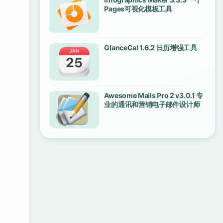
Pages可视化模板工具
GlanceCal 1.6.2 日历增强工具
Awesome Mails Pro 2 v3.0.1 专
业的通讯和营销电子邮件设计师