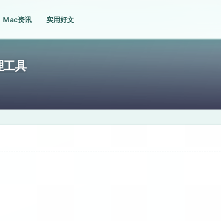
Mac资讯
实用好文
管理工具