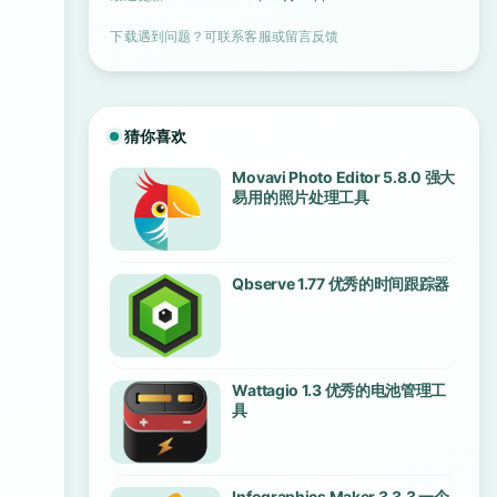
下载遇到问题？可联系客服或留言反馈
猜你喜欢
Movavi Photo Editor 5.8.0 强大
易用的照片处理工具
Qbserve 1.77 优秀的时间跟踪器
Wattagio 1.3 优秀的电池管理工
具
Infographics Maker 3.3.3 一个