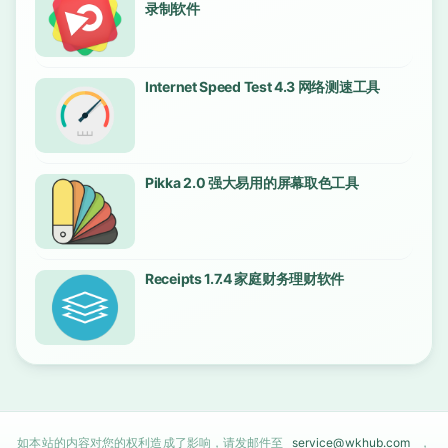
录制软件
Internet Speed Test 4.3 网络测速工具
Pikka 2.0 强大易用的屏幕取色工具
Receipts 1.7.4 家庭财务理财软件
如本站的内容对您的权利造成了影响，请发邮件至
service@wkhub.com
，