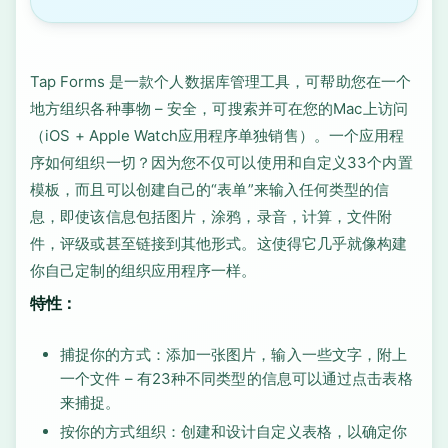
Tap Forms 是一款个人数据库管理工具，可帮助您在一个
地方组织各种事物 – 安全，可搜索并可在您的Mac上访问
（iOS + Apple Watch应用程序单独销售）。一个应用程
序如何组织一切？因为您不仅可以使用和自定义33个内置
模板，而且可以创建自己的“表单”来输入任何类型的信
息，即使该信息包括图片，涂鸦，录音，计算，文件附
件，评级或甚至链接到其他形式。这使得它几乎就像构建
你自己定制的组织应用程序一样。
特性：
捕捉你的方式：添加一张图片，输入一些文字，附上
一个文件 – 有23种不同类型的信息可以通过点击表格
来捕捉。
按你的方式组织：创建和设计自定义表格，以确定你