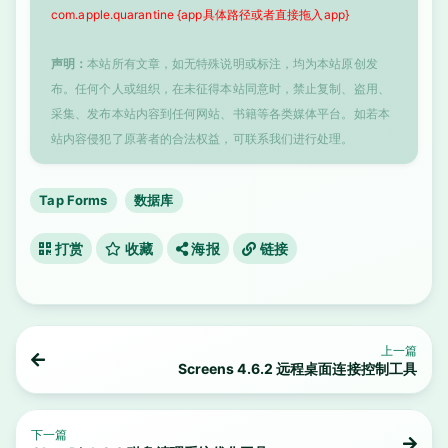
com.apple.quarantine {app具体路径或者直接拖入app}
声明：
本站所有文章，如无特殊说明或标注，均为本站原创发
布。任何个人或组织，在未征得本站同意时，禁止复制、盗用、
采集、发布本站内容到任何网站、书籍等各类媒体平台。如若本
站内容侵犯了原著者的合法权益，可联系我们进行处理。
Tap Forms
数据库
打赏
收藏
海报
链接
上一篇
Screens 4.6.2 远程桌面连接控制工具
下一篇