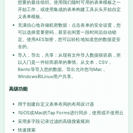
想要的最佳组织。使用我们随时可用的表单模板之一
开始工作，或使用集成的表单构建工具从头开始自定
义表单模板。
充满信心地存储机密数据：点击表单的安全设置，您
可以选择需要密码，甚至在闲置一段时间后自动锁
定。使用AES加密，您可以轻松地知道您的数据是安
全的。
导入，导出，共享：从现有文件导入数据很容易，所
以入门是一件轻而易举的事情。从文本，CSV，
Bento等导入您的数据。导出允许您与Mac，
Windows和Linux用户共享。
高级功能
用于创建自定义表单布局的布局设计器
与iOS或Mac的Tap Forms进行同步，使用或不使用云
采用多字段记录过滤的高级搜索规则
快速搜索