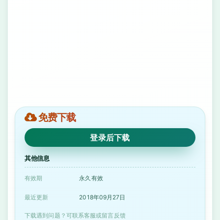
免费下载
登录后下载
其他信息
有效期
永久有效
最近更新
2018年09月27日
下载遇到问题？可联系客服或留言反馈