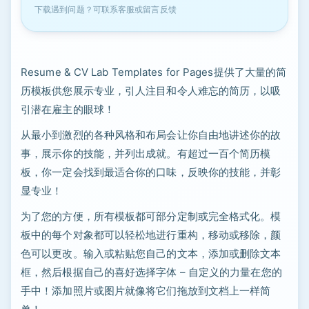
下载遇到问题？可联系客服或留言反馈
Resume & CV Lab Templates for Pages提供了大量的简
历模板供您展示专业，引人注目和令人难忘的简历，以吸
引潜在雇主的眼球！
从最小到激烈的各种风格和布局会让你自由地讲述你的故
事，展示你的技能，并列出成就。有超过一百个简历模
板，你一定会找到最适合你的口味，反映你的技能，并彰
显专业！
为了您的方便，所有模板都可部分定制或完全格式化。模
板中的每个对象都可以轻松地进行重构，移动或移除，颜
色可以更改。输入或粘贴您自己的文本，添加或删除文本
框，然后根据自己的喜好选择字体 – 自定义的力量在您的
手中！添加照片或图片就像将它们拖放到文档上一样简