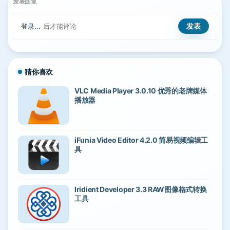
发表回复
登录...
后才能评论
猜你喜欢
VLC Media Player 3.0.10 优秀的老牌媒体
播放器
iFunia Video Editor 4.2.0 简易视频编辑工
具
Iridient Developer 3.3 RAW图像格式转换
工具