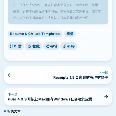
布。任何个人或组织，在未征得本站同意时，禁止复制、盗用、
采集、发布本站内容到任何网站、书籍等各类媒体平台。如若本
站内容侵犯了原著者的合法权益，可联系我们进行处理。
Resume & CV Lab Templates
模板
打赏
收藏
海报
链接
上一篇
Receipts 1.8.2 家庭财务理财软件
下一篇
uBar 4.0.9 可以让Mac拥有Windows任务栏的应用
相关文章