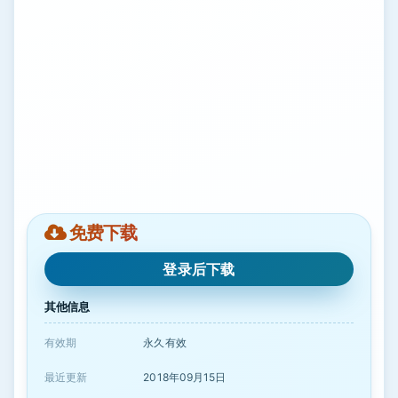
免费下载
登录后下载
其他信息
有效期
永久有效
最近更新
2018年09月15日