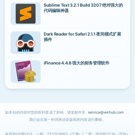
Sublime Text 3.2.1 Build 3207 绝对强大的
代码编辑神器
Dark Reader for Safari 2.1.1 夜间模式扩展
插件
iFinance 4.4.8 强大的财务管理软件
如本站的内容对您的权利造成了影响，请发邮件至
service@wkhub.com
，
我们会在第一时间将涉及版权的内容进行删除。
欢迎加QQ群讨论。一群：733308953（已满）| 二群：905902274（可加）