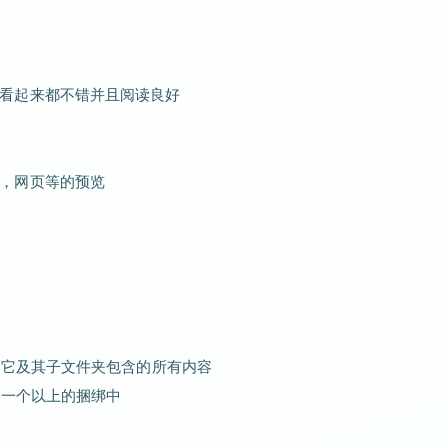
看起来都不错并且阅读良好
，网页等的预览
看它及其子文件夹包含的所有内容
在一个以上的捆绑中