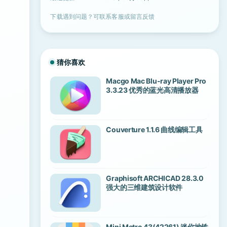
下载遇到问题？可联系客服或留言反馈
猜你喜欢
Macgo Mac Blu-ray Player Pro
3.3.23 优秀的蓝光高清播放器
Couverture 1.1.6 曲线编辑工具
Graphisoft ARCHICAD 28.3.0
强大的三维建筑设计软件
Mini Metro 43(42261) 迷你地铁