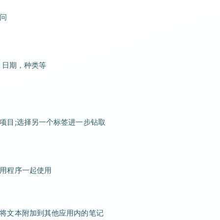
问
容，日期，种类等
项目;选择另一个标签进一步钻取
用程序一起使用
将文本附加到其他应用内的笔记