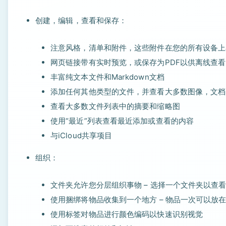
创建，编辑，查看和保存：
注意风格，清单和附件，这些附件在您的所有设备上
网页链接带有实时预览，或保存为PDF以供离线查看
丰富纯文本文件和Markdown文档
添加任何其他类型的文件，并查看大多数图像，文档
查看大多数文件列表中的摘要和缩略图
使用“最近”列表查看最近添加或查看的内容
与iCloud共享项目
组织：
文件夹允许您分层组织事物 – 选择一个文件夹以查
使用捆绑将物品收集到一个地方 – 物品一次可以放
使用标签对物品进行颜色编码以快速识别视觉