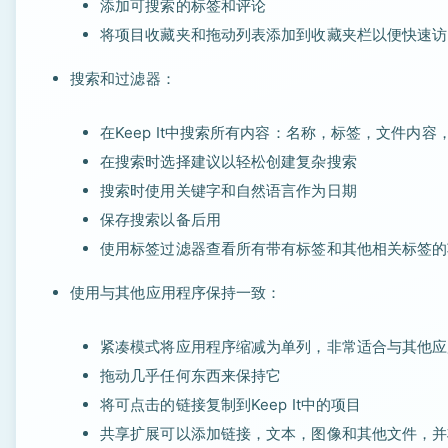
添加可搜索的标签和评论
将项目收藏夹和拖动列表添加到收藏夹栏以便快速访
搜索和过滤器：
在Keep It中搜索所有内容：名称，标签，文件内
在搜索时选择建议以轻松创建复杂搜索
搜索时使用关键字和自然语言作为日期
保存搜索以备后用
使用标签过滤器查看所有带有标签和其他相关标签的
使用与其他应用程序保持一致：
紧凑模式将应用程序缩减为单列，非常适合与其他应
拖动几乎任何东西来保持它
将可点击的链接复制到Keep It中的项目
共享扩展可以添加链接，文本，图像和其他文件，并