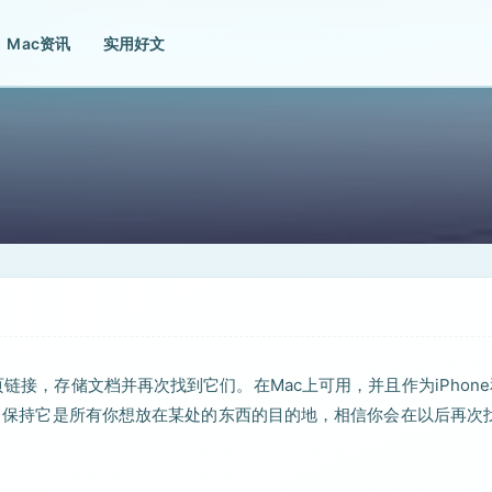
Mac资讯
实用好文
页链接，存储文档并再次找到它们。在Mac上可用，并且作为iPhon
更改。保持它是所有你想放在某处的东西的目的地，相信你会在以后再次