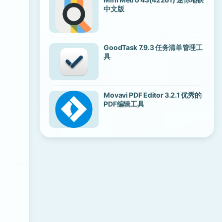
中文版
GoodTask 7.9.3 任务清单管理工
具
Movavi PDF Editor 3.2.1 优秀的
PDF编辑工具