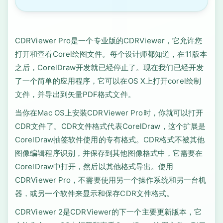
CDRViewer Pro是一个专业版的CDRViewer，它允许您
打开和查看Corel绘图文件。每个设计师都知道，在11版本
之后，CorelDraw开发就已经停止了。现在我们已经开发
了一个简单的应用程序，它可以在OS X上打开corel绘制
文件，并导出到矢量PDF格式文件。
当你在Mac OS上安装CDRViewer Pro时，你就可以打开
CDR文件了。CDR文件格式代表CorelDraw，这个扩展是
CorelDraw抽签软件使用的专有格式。CDR格式不被其他
图像编辑程序识别，并保存到其他图像格式中，它需要在
CorelDraw中打开，然后以其他格式导出。使用
CDRViewer Pro，不需要使用另一个操作系统和另一台机
器，或另一个软件来显示和保存CDR文件格式。
CDRViewer 2是CDRViewer的下一个主要更新版本，它