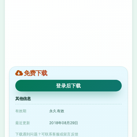
免费下载
登录后下载
其他信息
有效期
永久有效
最近更新
2018年08月29日
下载遇到问题？可联系客服或留言反馈