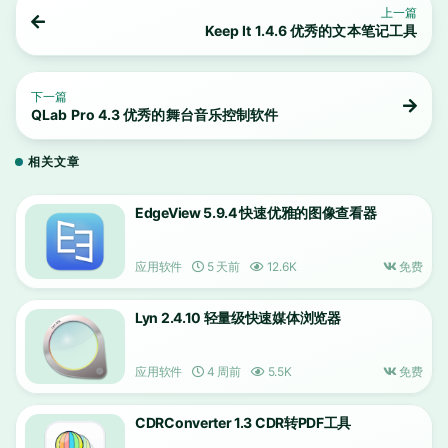
上一篇
Keep It 1.4.6 优秀的文本笔记工具
下一篇
QLab Pro 4.3 优秀的舞台音乐控制软件
相关文章
EdgeView 5.9.4 快速优雅的图像查看器
应用软件
5 天前
12.6K
免费
Lyn 2.4.10 轻量级快速媒体浏览器
应用软件
4 周前
5.5K
免费
CDRConverter 1.3 CDR转PDF工具