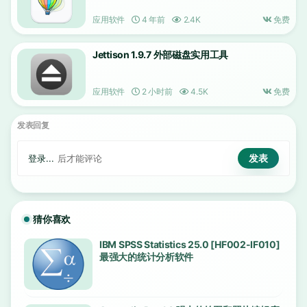
应用软件
4 年前
2.4K
免费
Jettison 1.9.7 外部磁盘实用工具
应用软件
2 小时前
4.5K
免费
发表回复
登录...
后才能评论
猜你喜欢
IBM SPSS Statistics 25.0 [HF002-IF010]
最强大的统计分析软件