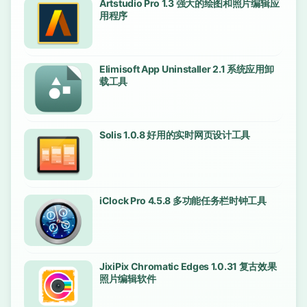
Artstudio Pro 1.3 强大的绘图和照片编辑应
用程序
Elimisoft App Uninstaller 2.1 系统应用卸
载工具
Solis 1.0.8 好用的实时网页设计工具
iClock Pro 4.5.8 多功能任务栏时钟工具
JixiPix Chromatic Edges 1.0.31 复古效果
照片编辑软件