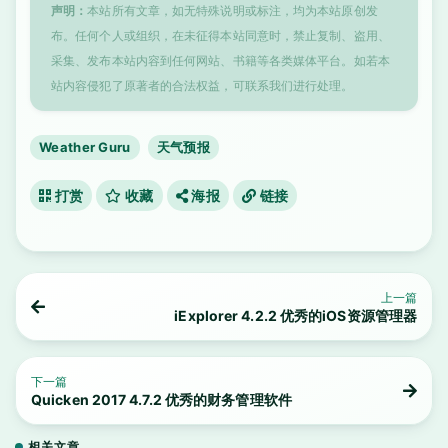
声明：
本站所有文章，如无特殊说明或标注，均为本站原创发
布。任何个人或组织，在未征得本站同意时，禁止复制、盗用、
采集、发布本站内容到任何网站、书籍等各类媒体平台。如若本
站内容侵犯了原著者的合法权益，可联系我们进行处理。
Weather Guru
天气预报
打赏
收藏
海报
链接
上一篇
iExplorer 4.2.2 优秀的iOS资源管理器
下一篇
Quicken 2017 4.7.2 优秀的财务管理软件
相关文章