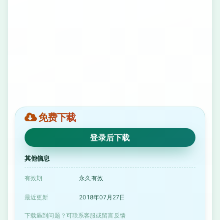
免费下载
登录后下载
其他信息
有效期
永久有效
最近更新
2018年07月27日
下载遇到问题？可联系客服或留言反馈