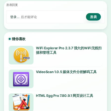
发表回复
登录...
后才能评论
猜你喜欢
WiFi Explorer Pro 2.3.7 强大的WiFi无线扫
描和管理工具
VideoScan 1.0.5 媒体文件分析解码工具
HTML Egg Pro 7.80.9.1 网页设计工具