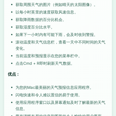
获取周围天气的图片（例如晴天的太阳图像）。
以每小时英里的速度获取风速信息。
获取降雨数据的百分比机会。
获取湿度百分比水平。
如果下一小时内有可能下雨，会及时收到警报。
滚动温度和天气信息栏，查看一天中不同时间的天气
变化。
当前温度和预报显示在您的菜单栏中。
点击Cmd + R即时刷新天气数据。
优点：
为您的Mac最美丽的天气预报信息应用程序。
闪电快速和令人难以置信的易于使用。
使用应用程序窗口以及屏幕通知及时了解最新的天气
信息。