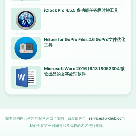
iClock Pro 4.5.5 多功能任务栏时钟工具
Helper for GoPro Files 2.6 GoPro文件优化
工具
Microsoft Word 2016 16.13.18052304 微
软出品的文字处理软件
如本站的内容对您的权利造成了影响，请发邮件至
service@wkhub.com
，
我们会在第一时间将涉及版权的内容进行删除。