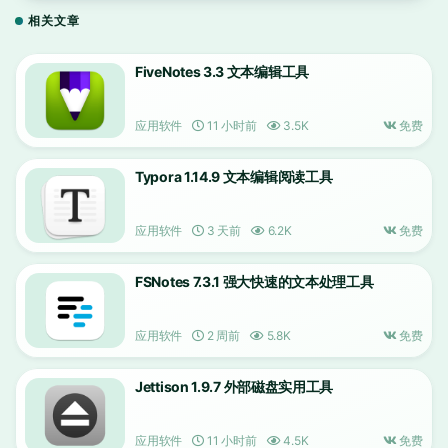
相关文章
FiveNotes 3.3 文本编辑工具
应用软件
11 小时前
3.5K
免费
Typora 1.14.9 文本编辑阅读工具
应用软件
3 天前
6.2K
免费
FSNotes 7.3.1 强大快速的文本处理工具
应用软件
2 周前
5.8K
免费
Jettison 1.9.7 外部磁盘实用工具
应用软件
11 小时前
4.5K
免费