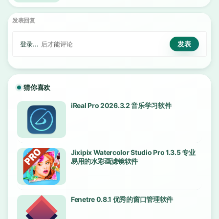
发表回复
登录...
后才能评论
猜你喜欢
iReal Pro 2026.3.2 音乐学习软件
Jixipix Watercolor Studio Pro 1.3.5 专业
易用的水彩画滤镜软件
Fenetre 0.8.1 优秀的窗口管理软件