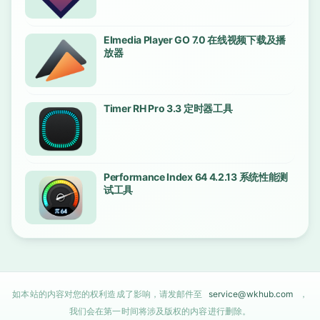
Elmedia Player GO 7.0 在线视频下载及播
放器
Timer RH Pro 3.3 定时器工具
Performance Index 64 4.2.13 系统性能测
试工具
如本站的内容对您的权利造成了影响，请发邮件至
service@wkhub.com
，
我们会在第一时间将涉及版权的内容进行删除。