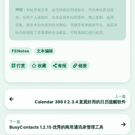
声明：
本站所有文章，如无特殊说明或标注，均为本站原创发
布。任何个人或组织，在未征得本站同意时，禁止复制、盗用、
采集、发布本站内容到任何网站、书籍等各类媒体平台。如若本
站内容侵犯了原著者的合法权益，可联系我们进行处理。
FSNotes
文本编辑
打赏
收藏
海报
链接
上一篇
Calendar 366 II 2.3.4 直观好用的日历提醒软件
下一篇
BusyContacts 1.2.15 优秀的商用通讯录管理工具