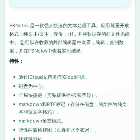
FSNotes 是一款强大快速的文本处理工具。应用尊重开放
格式：纯文本/文本，降价，rtf，并将数据存储在文件系统
中。 您可以在收藏的外部编辑器中查看，编辑，复制数
据，并在FSNotes中查看实时结果。
特性：
通过iCloud文档进行iCloud同步。
键盘为中心。
全局快捷键（剪贴板保存/搜索字段）。
markdown和RTF标记（存储在磁盘上的文件为纯文
本和富文本格式）。
markdown预览模式。
弹性两窗格视图（垂直和水平布局）。
快速轻量化。