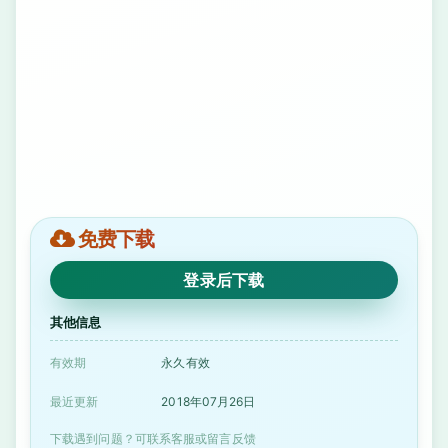
免费下载
登录后下载
其他信息
有效期
永久有效
最近更新
2018年07月26日
下载遇到问题？可联系客服或留言反馈