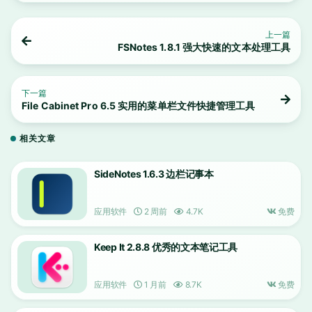
上一篇
FSNotes 1.8.1 强大快速的文本处理工具
下一篇
File Cabinet Pro 6.5 实用的菜单栏文件快捷管理工具
相关文章
SideNotes 1.6.3 边栏记事本
应用软件
2 周前
4.7K
免费
Keep It 2.8.8 优秀的文本笔记工具
应用软件
1 月前
8.7K
免费