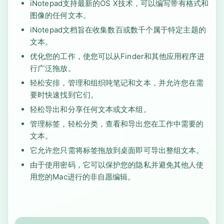
iNotepad支持最新的OS X技术，可以编写带有格式和
图像的任何文本。
iNotepad文档旨在收集数百或数千个属于特定主题的
文本。
优化您的工作，使您可以从Finder和其他应用程序进
行广泛拖放。
轻松安排，管理和组织吨笔记和文本，并允许您在需
要时快速找到它们。
轻松导出和分享任何文本或文本组。
管理标签，轻松分类，查看和导出您在工作中需要的
文本。
它允许您只需将标签拖放到桌面即可导出整组文本。
由于使用密码，它可以保护您的隐私并避免其他人使
用您的Mac进行的非自愿编辑。