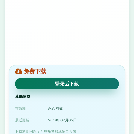
免费下载
登录后下载
其他信息
有效期
永久有效
最近更新
2018年07月05日
下载遇到问题？可联系客服或留言反馈