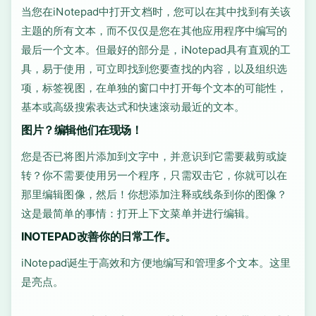
当您在iNotepad中打开文档时，您可以在其中找到有关该
主题的所有文本，而不仅仅是您在其他应用程序中编写的
最后一个文本。但最好的部分是，iNotepad具有直观的工
具，易于使用，可立即找到您要查找的内容，以及组织选
项，标签视图，在单独的窗口中打开每个文本的可能性，
基本或高级搜索表达式和快速滚动最近的文本。
图片？编辑他们在现场！
您是否已将图片添加到文字中，并意识到它需要裁剪或旋
转？你不需要使用另一个程序，只需双击它，你就可以在
那里编辑图像，然后！你想添加注释或线条到你的图像？
这是最简单的事情：打开上下文菜单并进行编辑。
INOTEPAD改善你的日常工作。
iNotepad诞生于高效和方便地编写和管理多个文本。这里
是亮点。