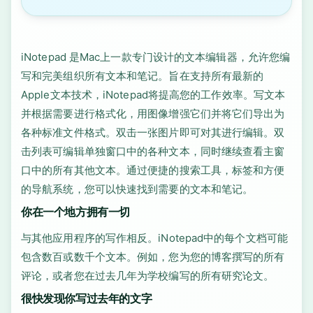
iNotepad 是Mac上一款专门设计的文本编辑器，允许您编
写和完美组织所有文本和笔记。旨在支持所有最新的
Apple文本技术，iNotepad将提高您的工作效率。写文本
并根据需要进行格式化，用图像增强它们并将它们导出为
各种标准文件格式。双击一张图片即可对其进行编辑。双
击列表可编辑单独窗口中的各种文本，同时继续查看主窗
口中的所有其他文本。通过便捷的搜索工具，标签和方便
的导航系统，您可以快速找到需要的文本和笔记。
你在一个地方拥有一切
与其他应用程序的写作相反。iNotepad中的每个文档可能
包含数百或数千个文本。例如，您为您的博客撰写的所有
评论，或者您在过去几年为学校编写的所有研究论文。
很快发现你写过去年的文字