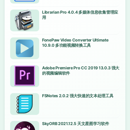
Librarian Pro 4.0.4 多媒体信息收集管理应
用
FonePaw Video Converter Ultimate
10.9.0 多功能视频转换工具
Adobe Premiere Pro CC 2019 13.0.3 强大
的视频编辑软件
FSNotes 2.0.2 强大快速的文本处理工具
SkyORB 2021.12.5 天文星图学习软件