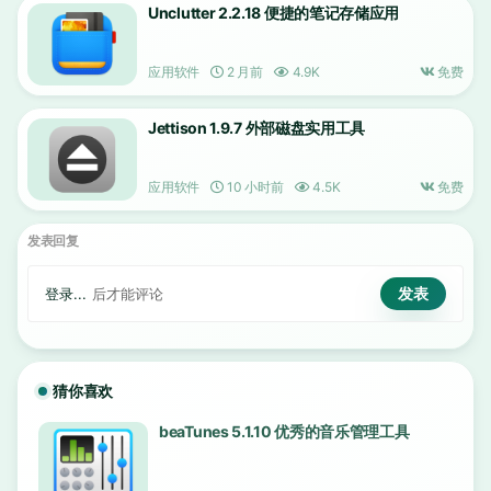
Unclutter 2.2.18 便捷的笔记存储应用
应用软件
2 月前
4.9K
免费
Jettison 1.9.7 外部磁盘实用工具
应用软件
10 小时前
4.5K
免费
发表回复
登录...
后才能评论
猜你喜欢
beaTunes 5.1.10 优秀的音乐管理工具