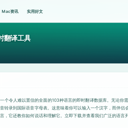
Mac资讯
实用好文
言实时翻译工具
具，拥有一个令人难以置信的全面的103种语言的即时翻译数据库。无论你
音转录到国际语音字母表。这意味着你可以输入一个汉字，而伴侣
言，它还教你如何说话和理解它。立即下载并查看我们广泛的语言