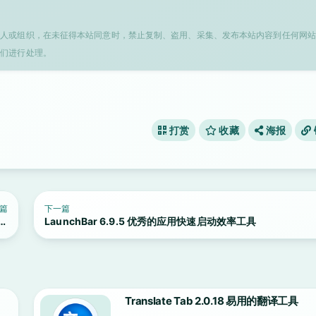
个人或组织，在未征得本站同意时，禁止复制、盗用、采集、发布本站内容到任何网站
我们进行处理。
打赏
收藏
海报
篇
下一篇
的油
LaunchBar 6.9.5 优秀的应用快速启动效率工具
具
Translate Tab 2.0.18 易用的翻译工具