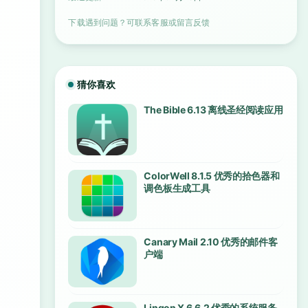
下载遇到问题？可联系客服或留言反馈
猜你喜欢
The Bible 6.13 离线圣经阅读应用
ColorWell 8.1.5 优秀的拾色器和
调色板生成工具
Canary Mail 2.10 优秀的邮件客
户端
Lingon X 6.6.2 优秀的系统服务