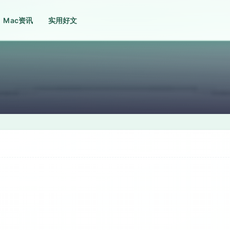
Mac资讯
实用好文