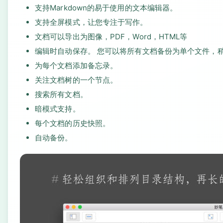
支持Markdown的易于使用的文本编辑器。
支持全屏模式，让您专注于写作。
文档可以导出为图像，PDF，Word，HTML等
编辑时自动保存。 您可以将所有文档备份为单个文件，
为每个文档添加备忘录。
关注文档树的一个节点。
搜索所有文档。
暗模式支持。
每个文档的历史快照。
自动备份。