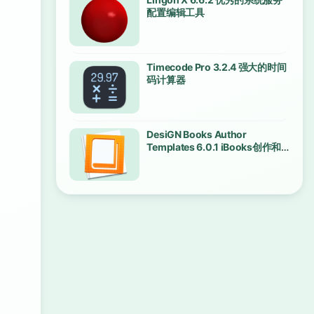
配置编辑工具
Timecode Pro 3.2.4 强大的时间
码计算器
DesiGN Books Author
Templates 6.0.1 iBooks创作和
出版模板