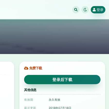
登录
免费下载
登录后下载
其他信息
有效期
永久有效
最近更新
2018年07月18日