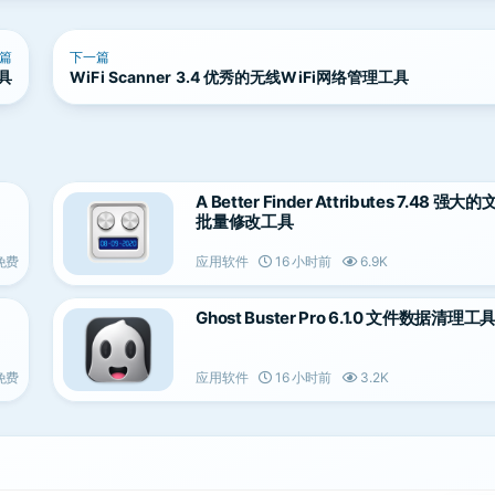
篇
下一篇
工具
WiFi Scanner 3.4 优秀的无线WiFi网络管理工具
A Better Finder Attributes 7.48 强
批量修改工具
免费
应用软件
16 小时前
6.9K
Ghost Buster Pro 6.1.0 文件数据清理工
免费
应用软件
16 小时前
3.2K