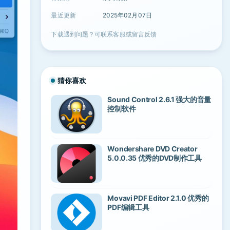
最近更新
2025年02月07日
下载遇到问题？可联系客服或留言反馈
猜你喜欢
Sound Control 2.6.1 强大的音量
控制软件
Wondershare DVD Creator
5.0.0.35 优秀的DVD制作工具
Movavi PDF Editor 2.1.0 优秀的
PDF编辑工具