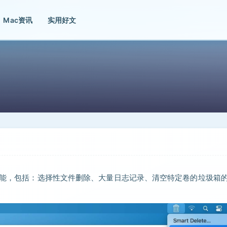
Mac资讯
实用好文
的功能，包括：选择性文件删除、大量日志记录、清空特定卷的垃圾箱