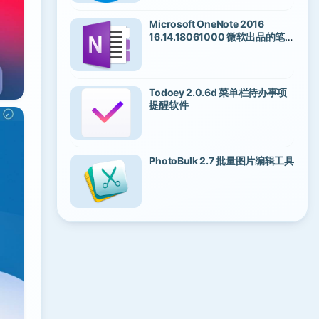
Microsoft OneNote 2016
16.14.18061000 微软出品的笔
记工具
Todoey 2.0.6d 菜单栏待办事项
提醒软件
PhotoBulk 2.7 批量图片编辑工具