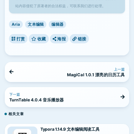
站内容侵犯了原著者的合法权益，可联系我们进行处理。
Aria
文本编辑
编辑器
打赏
收藏
海报
链接
上一篇
MagiCal 1.0.1 漂亮的日历工具
下一篇
TurnTable 4.0.4 音乐播放器
相关文章
Typora 1.14.9 文本编辑阅读工具