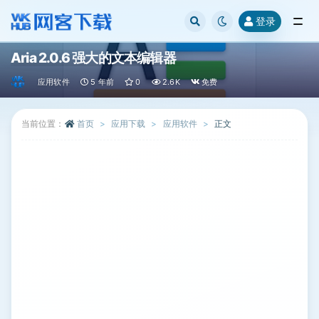
登录
全部
Aria 2.0.6 强大的文本编辑器
应用软件
5 年前
0
2.6K
免费
当前位置：
首页
应用下载
应用软件
正文