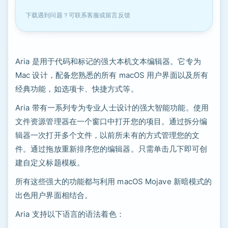
下载遇到问题？可联系客服或留言反馈
Aria 是用于代码和标记的强大本机文本编辑器。它专为
Mac 设计，配备您熟悉的所有 macOS 用户界面以及所有
经典功能，如选项卡、快捷方式等。
Aria 带有一系列专为专业人士设计的强大智能功能。使用
文件资源管理器在一个窗口中打开您的项目。通过拆分编
辑器一次打开多个文件，以前所未有的方式管理您的文
件。通过拖放重新排序您的编辑器。只需单击几下即可创
建自定义标题模板。
所有这些强大的功能都与利用 macOS Mojave 新暗模式的
出色用户界面相结合。
Aria 支持以下语言的语法着色：