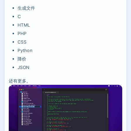
生成文件
C
HTML
PHP
CSS
Python
降价
JSON
还有更多。