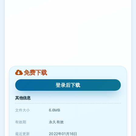
免费下载
登录后下载
其他信息
文件大小
6.6MB
有效期
永久有效
最近更新
2022年01月16日