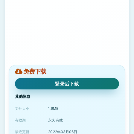
免费下载
登录后下载
其他信息
文件大小
1.9MB
有效期
永久有效
最近更新
2022年03月06日