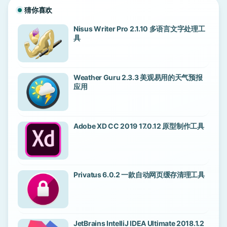
猜你喜欢
Nisus Writer Pro 2.1.10 多语言文字处理工
具
Weather Guru 2.3.3 美观易用的天气预报
应用
Adobe XD CC 2019 17.0.12 原型制作工具
Privatus 6.0.2 一款自动网页缓存清理工具
JetBrains IntelliJ IDEA Ultimate 2018.1.2