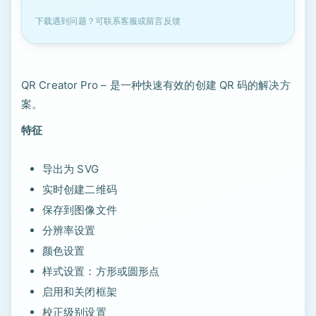
下载遇到问题？可联系客服或留言反馈
QR Creator Pro – 是一种快速有效的创建 QR 码的解决方
案。
特征
导出为 SVG
实时创建二维码
保存到图像文件
分辨率设置
颜色设置
样式设置：方形或圆形点
启用和关闭框架
校正级别设置