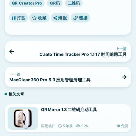
QR Creator Pro
QR码
二维码
打赏
收藏
海报
链接
上一篇
Caato Time Tracker Pro 1.1.17 时间追踪工具
下一篇
MacClean360 Pro 5.3 应用管理清理工具
相关文章
QR Mirror 1.3 二维码启动工具
应用软件
5 年前
2.2K
免费