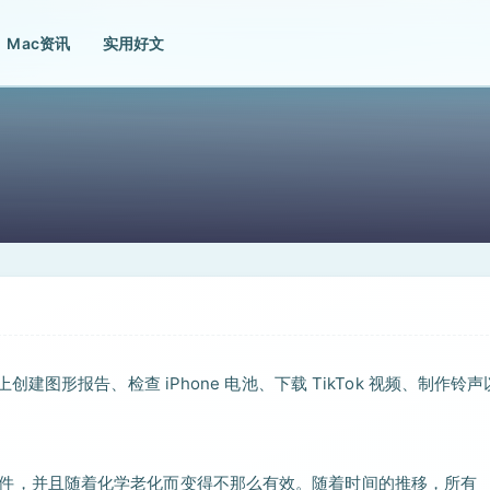
Mac资讯
实用好文
硬件上创建图形报告、检查 iPhone 电池、下载 TikTok 视频、制作铃
消耗性组件，并且随着化学老化而变得不那么有效。随着时间的推移，所有